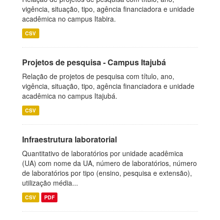
vigência, situação, tipo, agência financiadora e unidade
acadêmica no campus Itabira.
CSV
Projetos de pesquisa - Campus Itajubá
Relação de projetos de pesquisa com título, ano,
vigência, situação, tipo, agência financiadora e unidade
acadêmica no campus Itajubá.
CSV
Infraestrutura laboratorial
Quantitativo de laboratórios por unidade acadêmica
(UA) com nome da UA, número de laboratórios, número
de laboratórios por tipo (ensino, pesquisa e extensão),
utilização média...
CSV
PDF