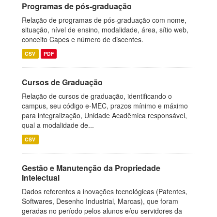
Programas de pós-graduação
Relação de programas de pós-graduação com nome,
situação, nível de ensino, modalidade, área, sítio web,
conceito Capes e número de discentes.
CSV
PDF
Cursos de Graduação
Relação de cursos de graduação, identificando o
campus, seu código e-MEC, prazos mínimo e máximo
para integralização, Unidade Acadêmica responsável,
qual a modalidade de...
CSV
Gestão e Manutenção da Propriedade
Intelectual
Dados referentes a inovações tecnológicas (Patentes,
Softwares, Desenho Industrial, Marcas), que foram
geradas no período pelos alunos e/ou servidores da