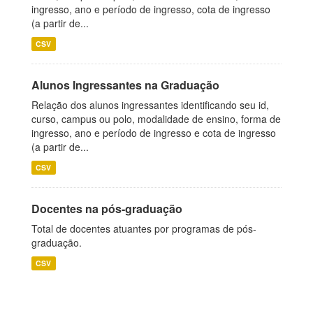
ingresso, ano e período de ingresso, cota de ingresso
(a partir de...
CSV
Alunos Ingressantes na Graduação
Relação dos alunos ingressantes identificando seu id,
curso, campus ou polo, modalidade de ensino, forma de
ingresso, ano e período de ingresso e cota de ingresso
(a partir de...
CSV
Docentes na pós-graduação
Total de docentes atuantes por programas de pós-
graduação.
CSV