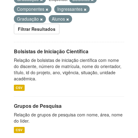
Componentes
Ingressantes
Graduação
Alunos
Filtrar Resultados
Bolsistas de Iniciação Científica
Relação de bolsistas de iniciação científica com nome
do discente, número de matrícula, nome do orientador,
título, id do projeto, ano, vigência, situação, unidade
acadêmica.
CSV
Grupos de Pesquisa
Relação de grupos de pesquisa com nome, área, nome
do líder.
CSV