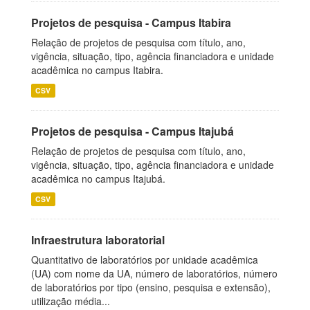
Projetos de pesquisa - Campus Itabira
Relação de projetos de pesquisa com título, ano,
vigência, situação, tipo, agência financiadora e unidade
acadêmica no campus Itabira.
CSV
Projetos de pesquisa - Campus Itajubá
Relação de projetos de pesquisa com título, ano,
vigência, situação, tipo, agência financiadora e unidade
acadêmica no campus Itajubá.
CSV
Infraestrutura laboratorial
Quantitativo de laboratórios por unidade acadêmica
(UA) com nome da UA, número de laboratórios, número
de laboratórios por tipo (ensino, pesquisa e extensão),
utilização média...