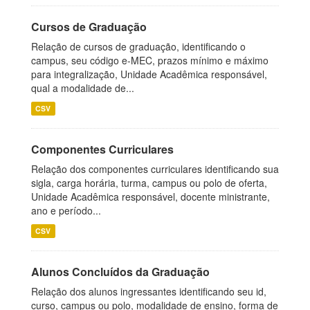
Cursos de Graduação
Relação de cursos de graduação, identificando o
campus, seu código e-MEC, prazos mínimo e máximo
para integralização, Unidade Acadêmica responsável,
qual a modalidade de...
CSV
Componentes Curriculares
Relação dos componentes curriculares identificando sua
sigla, carga horária, turma, campus ou polo de oferta,
Unidade Acadêmica responsável, docente ministrante,
ano e período...
CSV
Alunos Concluídos da Graduação
Relação dos alunos ingressantes identificando seu id,
curso, campus ou polo, modalidade de ensino, forma de