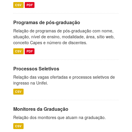
CSV
PDF
Programas de pós-graduação
Relação de programas de pós-graduação com nome,
situação, nível de ensino, modalidade, área, sítio web,
conceito Capes e número de discentes.
CSV
PDF
Processos Seletivos
Relação das vagas ofertadas e processos seletivos de
ingresso na Unifei.
CSV
Monitores da Graduação
Relação dos monitores que atuam na graduação.
CSV