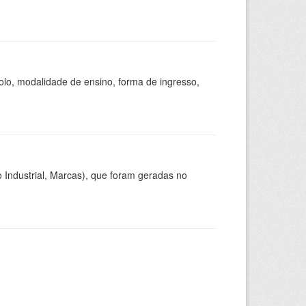
olo, modalidade de ensino, forma de ingresso,
 Industrial, Marcas), que foram geradas no