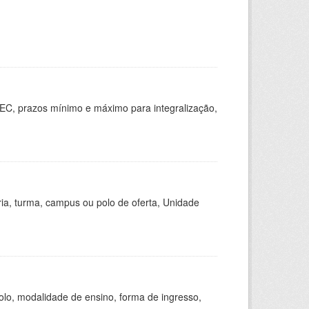
EC, prazos mínimo e máximo para integralização,
ria, turma, campus ou polo de oferta, Unidade
olo, modalidade de ensino, forma de ingresso,