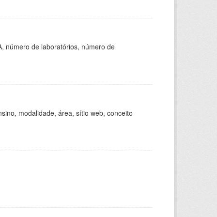
A, número de laboratórios, número de
ino, modalidade, área, sítio web, conceito