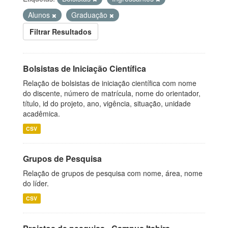
Alunos
Graduação
Filtrar Resultados
Bolsistas de Iniciação Científica
Relação de bolsistas de iniciação científica com nome
do discente, número de matrícula, nome do orientador,
título, id do projeto, ano, vigência, situação, unidade
acadêmica.
CSV
Grupos de Pesquisa
Relação de grupos de pesquisa com nome, área, nome
do líder.
CSV