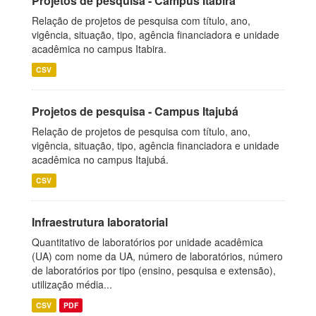
Projetos de pesquisa - Campus Itabira
Relação de projetos de pesquisa com título, ano,
vigência, situação, tipo, agência financiadora e unidade
acadêmica no campus Itabira.
CSV
Projetos de pesquisa - Campus Itajubá
Relação de projetos de pesquisa com título, ano,
vigência, situação, tipo, agência financiadora e unidade
acadêmica no campus Itajubá.
CSV
Infraestrutura laboratorial
Quantitativo de laboratórios por unidade acadêmica
(UA) com nome da UA, número de laboratórios, número
de laboratórios por tipo (ensino, pesquisa e extensão),
utilização média...
CSV
PDF