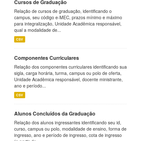
Cursos de Graduação
Relação de cursos de graduação, identificando o
campus, seu código e-MEC, prazos mínimo e máximo
para integralização, Unidade Acadêmica responsável,
qual a modalidade de...
CSV
Componentes Curriculares
Relação dos componentes curriculares identificando sua
sigla, carga horária, turma, campus ou polo de oferta,
Unidade Acadêmica responsável, docente ministrante,
ano e período...
CSV
Alunos Concluídos da Graduação
Relação dos alunos ingressantes identificando seu id,
curso, campus ou polo, modalidade de ensino, forma de
ingresso, ano e período de ingresso, cota de ingresso