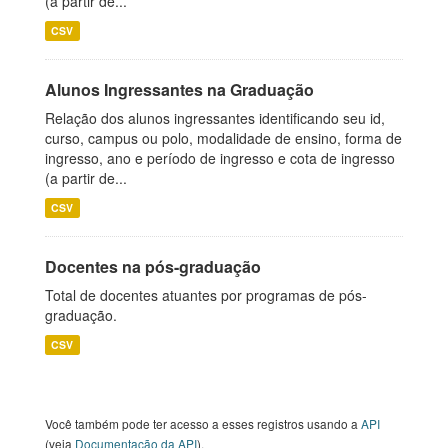
(a partir de...
CSV
Alunos Ingressantes na Graduação
Relação dos alunos ingressantes identificando seu id,
curso, campus ou polo, modalidade de ensino, forma de
ingresso, ano e período de ingresso e cota de ingresso
(a partir de...
CSV
Docentes na pós-graduação
Total de docentes atuantes por programas de pós-
graduação.
CSV
Você também pode ter acesso a esses registros usando a
API
(veja
Documentação da API
).