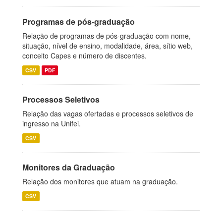
Programas de pós-graduação
Relação de programas de pós-graduação com nome,
situação, nível de ensino, modalidade, área, sítio web,
conceito Capes e número de discentes.
CSV
PDF
Processos Seletivos
Relação das vagas ofertadas e processos seletivos de
ingresso na Unifei.
CSV
Monitores da Graduação
Relação dos monitores que atuam na graduação.
CSV