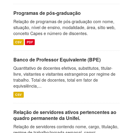
Programas de pós-graduação
Relação de programas de pós-graduação com nome,
situação, nível de ensino, modalidade, área, sítio web,
conceito Capes e número de discentes.
CSV
PDF
Banco de Professor Equivalente (BPE)
Quantitativo de docentes efetivos, substitutos, titular-
livre, visitantes e visitantes estrangeiros por regime de
trabalho. Total de docentes, total em fator de
equivalência,...
CSV
Relação de servidores ativos pertencentes ao
quadro permanente da Unifei.
Relação de servidores contendo nome, cargo, titulação,
regime de trabalho/jornada semanal, campi.