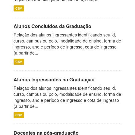
CSV
Alunos Concluídos da Graduação
Relação dos alunos ingressantes identificando seu id,
curso, campus ou polo, modalidade de ensino, forma de
ingresso, ano e período de ingresso, cota de ingresso
(a partir de...
CSV
Alunos Ingressantes na Graduação
Relação dos alunos ingressantes identificando seu id,
curso, campus ou polo, modalidade de ensino, forma de
ingresso, ano e período de ingresso e cota de ingresso
(a partir de...
CSV
Docentes na pós-graduação