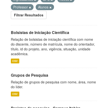
Professor
Alunos
Filtrar Resultados
Bolsistas de Iniciação Científica
Relação de bolsistas de iniciação científica com nome
do discente, número de matrícula, nome do orientador,
título, id do projeto, ano, vigência, situação, unidade
acadêmica.
CSV
Grupos de Pesquisa
Relação de grupos de pesquisa com nome, área, nome
do líder.
CSV