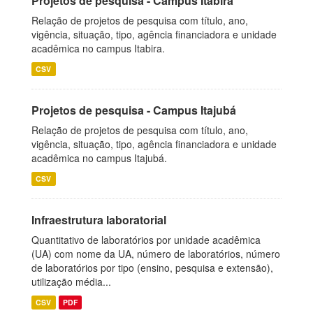
Projetos de pesquisa - Campus Itabira
Relação de projetos de pesquisa com título, ano,
vigência, situação, tipo, agência financiadora e unidade
acadêmica no campus Itabira.
CSV
Projetos de pesquisa - Campus Itajubá
Relação de projetos de pesquisa com título, ano,
vigência, situação, tipo, agência financiadora e unidade
acadêmica no campus Itajubá.
CSV
Infraestrutura laboratorial
Quantitativo de laboratórios por unidade acadêmica
(UA) com nome da UA, número de laboratórios, número
de laboratórios por tipo (ensino, pesquisa e extensão),
utilização média...
CSV
PDF