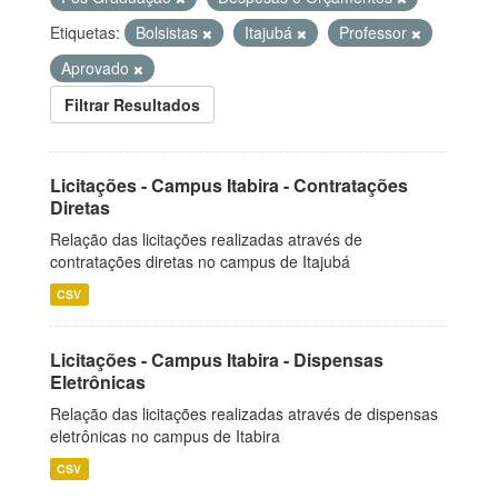
Etiquetas:
Bolsistas
Itajubá
Professor
Aprovado
Filtrar Resultados
Licitações - Campus Itabira - Contratações
Diretas
Relação das licitações realizadas através de
contratações diretas no campus de Itajubá
CSV
Licitações - Campus Itabira - Dispensas
Eletrônicas
Relação das licitações realizadas através de dispensas
eletrônicas no campus de Itabira
CSV