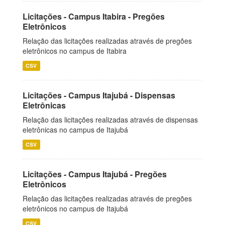
Licitações - Campus Itabira - Pregões
Eletrônicos
Relação das licitações realizadas através de pregões
eletrônicos no campus de Itabira
CSV
Licitações - Campus Itajubá - Dispensas
Eletrônicas
Relação das licitações realizadas através de dispensas
eletrônicas no campus de Itajubá
CSV
Licitações - Campus Itajubá - Pregões
Eletrônicos
Relação das licitações realizadas através de pregões
eletrônicos no campus de Itajubá
CSV