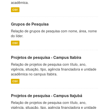
acadêmica.
CSV
Grupos de Pesquisa
Relação de grupos de pesquisa com nome, área, nome
do líder.
CSV
Projetos de pesquisa - Campus Itabira
Relação de projetos de pesquisa com título, ano,
vigência, situação, tipo, agência financiadora e unidade
acadêmica no campus Itabira.
CSV
Projetos de pesquisa - Campus Itajubá
Relação de projetos de pesquisa com título, ano,
vigência, situação, tipo, agência financiadora e unidade