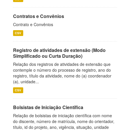
Contratos e Convênios
Contrato e Convênios
CSV
Registro de atividades de extensão (Modo
Simplificado ou Curta Duração)
Relação dos registros de atividades de extensão que
contemple o número do processo de registro, ano do
registro, título da atividade, nome do (a) coordenador
(a), unidade...
CSV
Bolsistas de Iniciação Científica
Relação de bolsistas de iniciação científica com nome
do discente, número de matrícula, nome do orientador,
título, id do projeto, ano, vigência, situação, unidade