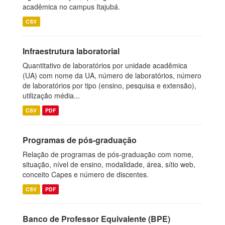
acadêmica no campus Itajubá.
CSV
Infraestrutura laboratorial
Quantitativo de laboratórios por unidade acadêmica
(UA) com nome da UA, número de laboratórios, número
de laboratórios por tipo (ensino, pesquisa e extensão),
utilização média...
CSV
PDF
Programas de pós-graduação
Relação de programas de pós-graduação com nome,
situação, nível de ensino, modalidade, área, sítio web,
conceito Capes e número de discentes.
CSV
PDF
Banco de Professor Equivalente (BPE)