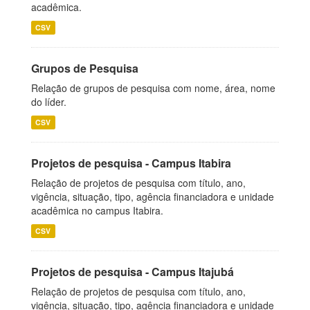
acadêmica.
CSV
Grupos de Pesquisa
Relação de grupos de pesquisa com nome, área, nome
do líder.
CSV
Projetos de pesquisa - Campus Itabira
Relação de projetos de pesquisa com título, ano,
vigência, situação, tipo, agência financiadora e unidade
acadêmica no campus Itabira.
CSV
Projetos de pesquisa - Campus Itajubá
Relação de projetos de pesquisa com título, ano,
vigência, situação, tipo, agência financiadora e unidade