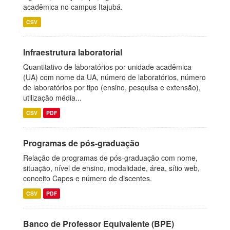
acadêmica no campus Itajubá.
CSV
Infraestrutura laboratorial
Quantitativo de laboratórios por unidade acadêmica
(UA) com nome da UA, número de laboratórios, número
de laboratórios por tipo (ensino, pesquisa e extensão),
utilização média...
CSV
PDF
Programas de pós-graduação
Relação de programas de pós-graduação com nome,
situação, nível de ensino, modalidade, área, sítio web,
conceito Capes e número de discentes.
CSV
PDF
Banco de Professor Equivalente (BPE)