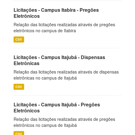
Licitações - Campus Itabira - Pregões
Eletrônicos
Relação das licitações realizadas através de pregões
eletrônicos no campus de Itabira
CSV
Licitações - Campus Itajubá - Dispensas
Eletrônicas
Relação das licitações realizadas através de dispensas
eletrônicas no campus de Itajubá
CSV
Licitações - Campus Itajubá - Pregões
Eletrônicos
Relação das licitações realizadas através de pregões
eletrônicos no campus de Itajubá
CSV