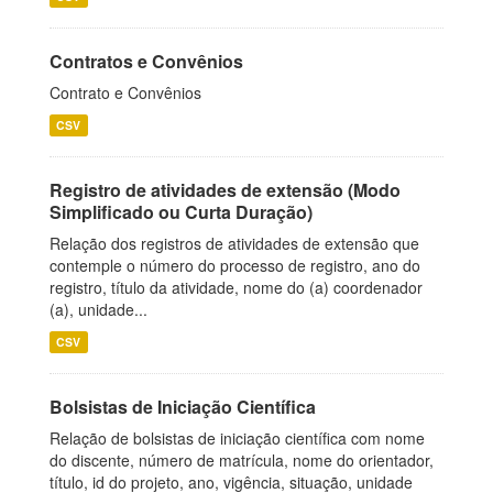
Contratos e Convênios
Contrato e Convênios
CSV
Registro de atividades de extensão (Modo
Simplificado ou Curta Duração)
Relação dos registros de atividades de extensão que
contemple o número do processo de registro, ano do
registro, título da atividade, nome do (a) coordenador
(a), unidade...
CSV
Bolsistas de Iniciação Científica
Relação de bolsistas de iniciação científica com nome
do discente, número de matrícula, nome do orientador,
título, id do projeto, ano, vigência, situação, unidade