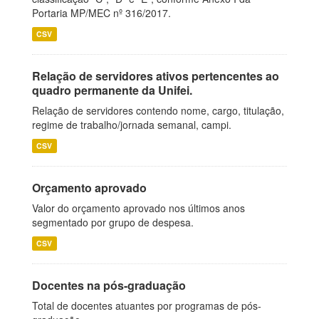
Portaria MP/MEC nº 316/2017.
CSV
Relação de servidores ativos pertencentes ao
quadro permanente da Unifei.
Relação de servidores contendo nome, cargo, titulação,
regime de trabalho/jornada semanal, campi.
CSV
Orçamento aprovado
Valor do orçamento aprovado nos últimos anos
segmentado por grupo de despesa.
CSV
Docentes na pós-graduação
Total de docentes atuantes por programas de pós-