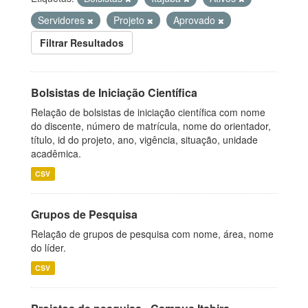
Servidores
Projeto
Aprovado
Filtrar Resultados
Bolsistas de Iniciação Científica
Relação de bolsistas de iniciação científica com nome
do discente, número de matrícula, nome do orientador,
título, id do projeto, ano, vigência, situação, unidade
acadêmica.
CSV
Grupos de Pesquisa
Relação de grupos de pesquisa com nome, área, nome
do líder.
CSV