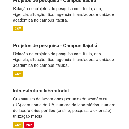
Projetos de pesquisa - Campus Itabira
Relação de projetos de pesquisa com título, ano,
vigência, situação, tipo, agência financiadora e unidade
acadêmica no campus Itabira.
CSV
Projetos de pesquisa - Campus Itajubá
Relação de projetos de pesquisa com título, ano,
vigência, situação, tipo, agência financiadora e unidade
acadêmica no campus Itajubá.
CSV
Infraestrutura laboratorial
Quantitativo de laboratórios por unidade acadêmica
(UA) com nome da UA, número de laboratórios, número
de laboratórios por tipo (ensino, pesquisa e extensão),
utilização média...
CSV
PDF