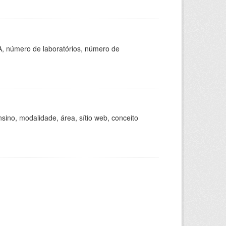
A, número de laboratórios, número de
ino, modalidade, área, sítio web, conceito