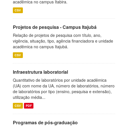
acadêmica no campus Itabira.
CSV
Projetos de pesquisa - Campus Itajubá
Relação de projetos de pesquisa com título, ano,
vigência, situação, tipo, agência financiadora e unidade
acadêmica no campus Itajubá.
CSV
Infraestrutura laboratorial
Quantitativo de laboratórios por unidade acadêmica
(UA) com nome da UA, número de laboratórios, número
de laboratórios por tipo (ensino, pesquisa e extensão),
utilização média...
CSV
PDF
Programas de pós-graduação