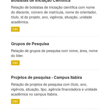
Bolsistas de Iniciação Científica
Relação de bolsistas de iniciação científica com nome
do discente, número de matrícula, nome do orientador,
título, id do projeto, ano, vigência, situação, unidade
acadêmica.
CSV
Grupos de Pesquisa
Relação de grupos de pesquisa com nome, área, nome
do líder.
CSV
Projetos de pesquisa - Campus Itabira
Relação de projetos de pesquisa com título, ano,
vigência, situação, tipo, agência financiadora e unidade
acadêmica no campus Itabira.
CSV