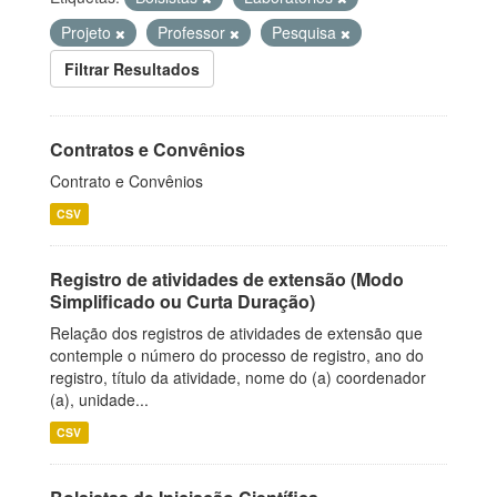
Projeto
Professor
Pesquisa
Filtrar Resultados
Contratos e Convênios
Contrato e Convênios
CSV
Registro de atividades de extensão (Modo
Simplificado ou Curta Duração)
Relação dos registros de atividades de extensão que
contemple o número do processo de registro, ano do
registro, título da atividade, nome do (a) coordenador
(a), unidade...
CSV