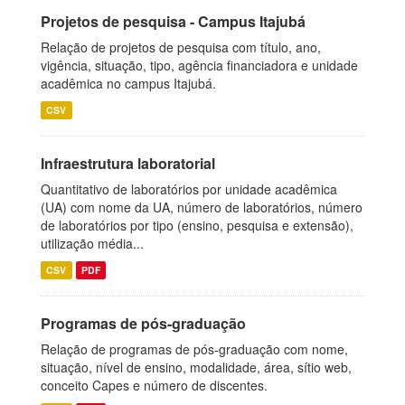
Projetos de pesquisa - Campus Itajubá
Relação de projetos de pesquisa com título, ano,
vigência, situação, tipo, agência financiadora e unidade
acadêmica no campus Itajubá.
CSV
Infraestrutura laboratorial
Quantitativo de laboratórios por unidade acadêmica
(UA) com nome da UA, número de laboratórios, número
de laboratórios por tipo (ensino, pesquisa e extensão),
utilização média...
CSV
PDF
Programas de pós-graduação
Relação de programas de pós-graduação com nome,
situação, nível de ensino, modalidade, área, sítio web,
conceito Capes e número de discentes.