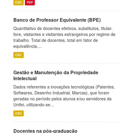
CSV
PDF
Banco de Professor Equivalente (BPE)
Quantitativo de docentes efetivos, substitutos, titular-
livre, visitantes e visitantes estrangeiros por regime de
trabalho. Total de docentes, total em fator de
equivalência,...
CSV
Gestão e Manutenção da Propriedade
Intelectual
Dados referentes a inovações tecnológicas (Patentes,
Softwares, Desenho Industrial, Marcas), que foram
geradas no período pelos alunos e/ou servidores da
Unifei, utilizando-se...
CSV
Docentes na pós-graduação