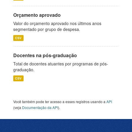
Orçamento aprovado
Valor do orçamento aprovado nos últimos anos
segmentado por grupo de despesa.
CSV
Docentes na pós-graduação
Total de docentes atuantes por programas de pós-
graduação.
CSV
Você também pode ter acesso a esses registros usando a
API
(veja
Documentação da API
).