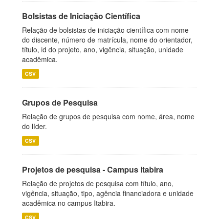
Bolsistas de Iniciação Científica
Relação de bolsistas de iniciação científica com nome
do discente, número de matrícula, nome do orientador,
título, id do projeto, ano, vigência, situação, unidade
acadêmica.
CSV
Grupos de Pesquisa
Relação de grupos de pesquisa com nome, área, nome
do líder.
CSV
Projetos de pesquisa - Campus Itabira
Relação de projetos de pesquisa com título, ano,
vigência, situação, tipo, agência financiadora e unidade
acadêmica no campus Itabira.
CSV