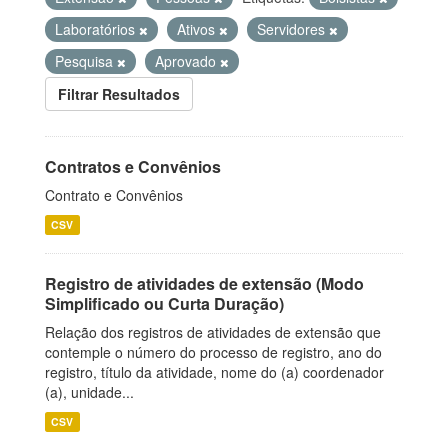
Laboratórios
Ativos
Servidores
Pesquisa
Aprovado
Filtrar Resultados
Contratos e Convênios
Contrato e Convênios
CSV
Registro de atividades de extensão (Modo
Simplificado ou Curta Duração)
Relação dos registros de atividades de extensão que
contemple o número do processo de registro, ano do
registro, título da atividade, nome do (a) coordenador
(a), unidade...
CSV