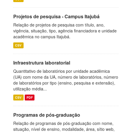
Projetos de pesquisa - Campus Itajubá
Relação de projetos de pesquisa com título, ano,
vigência, situação, tipo, agência financiadora e unidade
acadêmica no campus Itajubá.
CSV
Infraestrutura laboratorial
Quantitativo de laboratórios por unidade acadêmica
(UA) com nome da UA, número de laboratórios, número
de laboratórios por tipo (ensino, pesquisa e extensão),
utilização média...
CSV
PDF
Programas de pós-graduação
Relação de programas de pós-graduação com nome,
situação, nível de ensino, modalidade, área, sítio web,