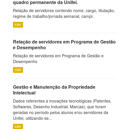
quadro permanente da Unifei.
Relação de servidores contendo nome, cargo, titulação,
regime de trabalho/jornada semanal, campi.
CSV
Relação de servidores em Programa de Gestão
e Desempenho
Relação de servidores em Programa de Gestão e
Desempenho
CSV
Gestão e Manutenção da Propriedade
Intelectual
Dados referentes a inovações tecnológicas (Patentes,
Softwares, Desenho Industrial, Marcas), que foram
geradas no período pelos alunos e/ou servidores da
Unifei, utilizando-se...
CSV