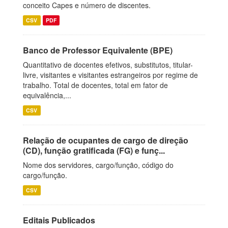
conceito Capes e número de discentes.
CSV
PDF
Banco de Professor Equivalente (BPE)
Quantitativo de docentes efetivos, substitutos, titular-
livre, visitantes e visitantes estrangeiros por regime de
trabalho. Total de docentes, total em fator de
equivalência,...
CSV
Relação de ocupantes de cargo de direção
(CD), função gratificada (FG) e funç...
Nome dos servidores, cargo/função, código do
cargo/função.
CSV
Editais Publicados