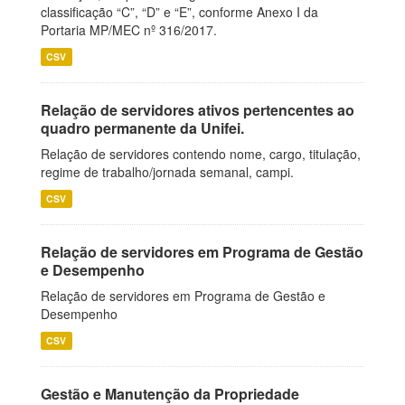
classificação “C”, “D” e “E”, conforme Anexo I da
Portaria MP/MEC nº 316/2017.
CSV
Relação de servidores ativos pertencentes ao
quadro permanente da Unifei.
Relação de servidores contendo nome, cargo, titulação,
regime de trabalho/jornada semanal, campi.
CSV
Relação de servidores em Programa de Gestão
e Desempenho
Relação de servidores em Programa de Gestão e
Desempenho
CSV
Gestão e Manutenção da Propriedade