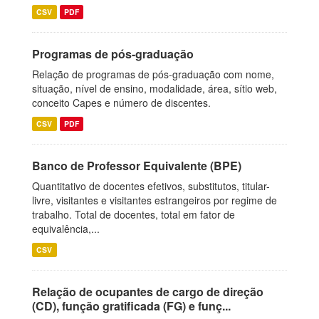
CSV
PDF
Programas de pós-graduação
Relação de programas de pós-graduação com nome,
situação, nível de ensino, modalidade, área, sítio web,
conceito Capes e número de discentes.
CSV
PDF
Banco de Professor Equivalente (BPE)
Quantitativo de docentes efetivos, substitutos, titular-
livre, visitantes e visitantes estrangeiros por regime de
trabalho. Total de docentes, total em fator de
equivalência,...
CSV
Relação de ocupantes de cargo de direção
(CD), função gratificada (FG) e funç...