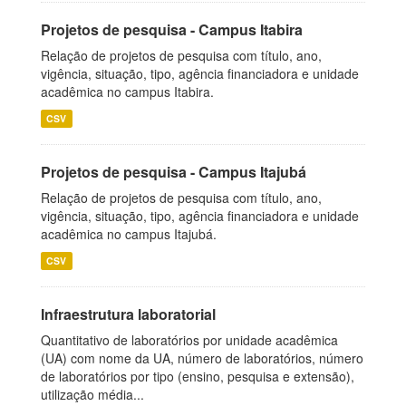
Projetos de pesquisa - Campus Itabira
Relação de projetos de pesquisa com título, ano,
vigência, situação, tipo, agência financiadora e unidade
acadêmica no campus Itabira.
CSV
Projetos de pesquisa - Campus Itajubá
Relação de projetos de pesquisa com título, ano,
vigência, situação, tipo, agência financiadora e unidade
acadêmica no campus Itajubá.
CSV
Infraestrutura laboratorial
Quantitativo de laboratórios por unidade acadêmica
(UA) com nome da UA, número de laboratórios, número
de laboratórios por tipo (ensino, pesquisa e extensão),
utilização média...