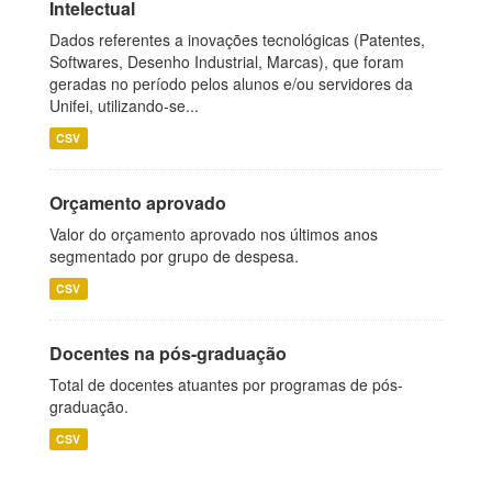
Intelectual
Dados referentes a inovações tecnológicas (Patentes,
Softwares, Desenho Industrial, Marcas), que foram
geradas no período pelos alunos e/ou servidores da
Unifei, utilizando-se...
CSV
Orçamento aprovado
Valor do orçamento aprovado nos últimos anos
segmentado por grupo de despesa.
CSV
Docentes na pós-graduação
Total de docentes atuantes por programas de pós-
graduação.
CSV