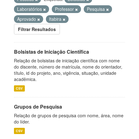
Laboratórios
Professor
Pesquisa
Aprovado
Itabira
Filtrar Resultados
Bolsistas de Iniciação Científica
Relação de bolsistas de iniciação científica com nome
do discente, número de matrícula, nome do orientador,
título, id do projeto, ano, vigência, situação, unidade
acadêmica.
CSV
Grupos de Pesquisa
Relação de grupos de pesquisa com nome, área, nome
do líder.
CSV