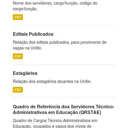
Nome dos servidores, cargo/função, código do
cargo/função.
CSV
Editais Publicados
Relação dos editais publicados, para provimento de
vagas na Unifei.
CSV
Estagiários
Relação dos estagiários atuantes na Unifei.
CSV
Quadro de Referência dos Servidores Técnico-
Administrativos em Educação (QRSTAE)
Quadro de Cargos Técnico-Administrativos em
Educação, ocupados e vagos dos níveis de