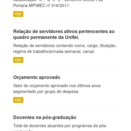
Portaria MP/MEC nº 316/2017.
CSV
Relação de servidores ativos pertencentes ao
quadro permanente da Unifei.
Relação de servidores contendo nome, cargo, titulação,
regime de trabalho/jornada semanal, campi.
CSV
Orçamento aprovado
Valor do orçamento aprovado nos últimos anos
segmentado por grupo de despesa.
CSV
Docentes na pós-graduação
Total de docentes atuantes por programas de pós-