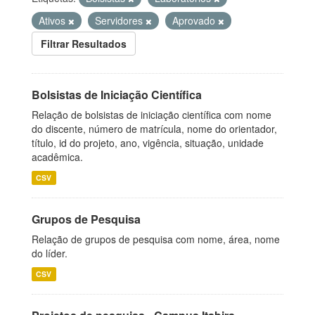
Ativos
Servidores
Aprovado
Filtrar Resultados
Bolsistas de Iniciação Científica
Relação de bolsistas de iniciação científica com nome
do discente, número de matrícula, nome do orientador,
título, id do projeto, ano, vigência, situação, unidade
acadêmica.
CSV
Grupos de Pesquisa
Relação de grupos de pesquisa com nome, área, nome
do líder.
CSV