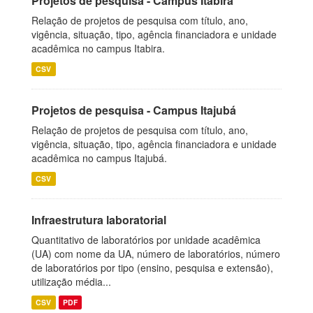
Projetos de pesquisa - Campus Itabira
Relação de projetos de pesquisa com título, ano,
vigência, situação, tipo, agência financiadora e unidade
acadêmica no campus Itabira.
CSV
Projetos de pesquisa - Campus Itajubá
Relação de projetos de pesquisa com título, ano,
vigência, situação, tipo, agência financiadora e unidade
acadêmica no campus Itajubá.
CSV
Infraestrutura laboratorial
Quantitativo de laboratórios por unidade acadêmica
(UA) com nome da UA, número de laboratórios, número
de laboratórios por tipo (ensino, pesquisa e extensão),
utilização média...
CSV
PDF