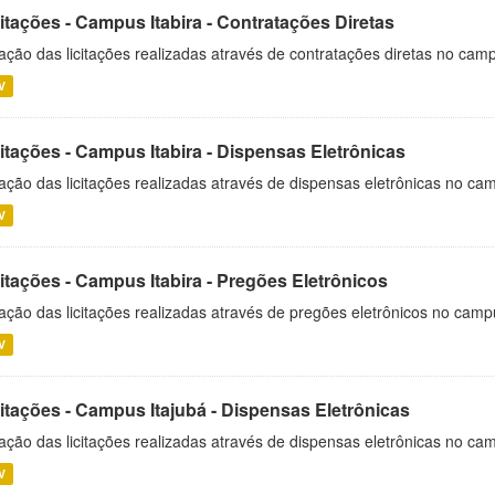
itações - Campus Itabira - Contratações Diretas
ação das licitações realizadas através de contratações diretas no cam
V
itações - Campus Itabira - Dispensas Eletrônicas
ação das licitações realizadas através de dispensas eletrônicas no cam
V
itações - Campus Itabira - Pregões Eletrônicos
ação das licitações realizadas através de pregões eletrônicos no campu
V
citações - Campus Itajubá - Dispensas Eletrônicas
ação das licitações realizadas através de dispensas eletrônicas no ca
V