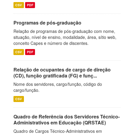
CSV
PDF
Programas de pós-graduação
Relação de programas de pós-graduação com nome,
situação, nível de ensino, modalidade, área, sítio web,
conceito Capes e número de discentes.
CSV
PDF
Relação de ocupantes de cargo de direção
(CD), função gratificada (FG) e funç...
Nome dos servidores, cargo/função, código do
cargo/função.
CSV
Quadro de Referência dos Servidores Técnico-
Administrativos em Educação (QRSTAE)
Quadro de Cargos Técnico-Administrativos em