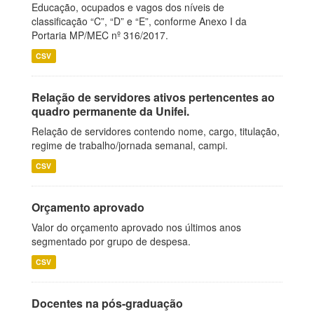
Educação, ocupados e vagos dos níveis de
classificação “C”, “D” e “E”, conforme Anexo I da
Portaria MP/MEC nº 316/2017.
CSV
Relação de servidores ativos pertencentes ao
quadro permanente da Unifei.
Relação de servidores contendo nome, cargo, titulação,
regime de trabalho/jornada semanal, campi.
CSV
Orçamento aprovado
Valor do orçamento aprovado nos últimos anos
segmentado por grupo de despesa.
CSV
Docentes na pós-graduação