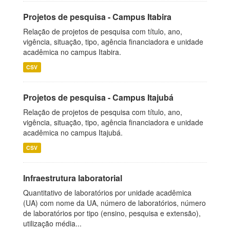
Projetos de pesquisa - Campus Itabira
Relação de projetos de pesquisa com título, ano,
vigência, situação, tipo, agência financiadora e unidade
acadêmica no campus Itabira.
CSV
Projetos de pesquisa - Campus Itajubá
Relação de projetos de pesquisa com título, ano,
vigência, situação, tipo, agência financiadora e unidade
acadêmica no campus Itajubá.
CSV
Infraestrutura laboratorial
Quantitativo de laboratórios por unidade acadêmica
(UA) com nome da UA, número de laboratórios, número
de laboratórios por tipo (ensino, pesquisa e extensão),
utilização média...