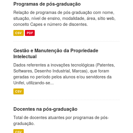
Programas de pós-graduação
Relação de programas de pós-graduação com nome,
situação, nível de ensino, modalidade, área, sítio web,
conceito Capes e número de discentes.
CSV
PDF
Gestão e Manutenção da Propriedade
Intelectual
Dados referentes a inovações tecnológicas (Patentes,
Softwares, Desenho Industrial, Marcas), que foram
geradas no período pelos alunos e/ou servidores da
Unifei, utilizando-se...
CSV
Docentes na pós-graduação
Total de docentes atuantes por programas de pós-
graduação.
CSV