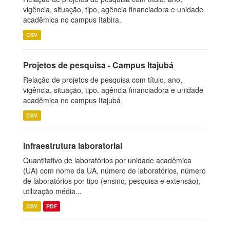
vigência, situação, tipo, agência financiadora e unidade
acadêmica no campus Itabira.
CSV
Projetos de pesquisa - Campus Itajubá
Relação de projetos de pesquisa com título, ano,
vigência, situação, tipo, agência financiadora e unidade
acadêmica no campus Itajubá.
CSV
Infraestrutura laboratorial
Quantitativo de laboratórios por unidade acadêmica
(UA) com nome da UA, número de laboratórios, número
de laboratórios por tipo (ensino, pesquisa e extensão),
utilização média...
CSV
PDF