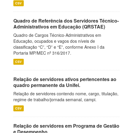
CSV
Quadro de Referência dos Servidores Técnico-
Administrativos em Educação (QRSTAE)
Quadro de Cargos Técnico-Administrativos em
Educação, ocupados e vagos dos níveis de
classificação “C”, “D” e “E”, conforme Anexo I da
Portaria MP/MEC nº 316/2017.
CSV
Relação de servidores ativos pertencentes ao
quadro permanente da Unifei.
Relação de servidores contendo nome, cargo, titulação,
regime de trabalho/jornada semanal, campi.
CSV
Relação de servidores em Programa de Gestão
e Desempenho