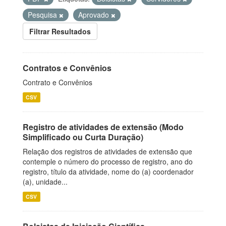
Pesquisa
Aprovado
Filtrar Resultados
Contratos e Convênios
Contrato e Convênios
CSV
Registro de atividades de extensão (Modo
Simplificado ou Curta Duração)
Relação dos registros de atividades de extensão que
contemple o número do processo de registro, ano do
registro, título da atividade, nome do (a) coordenador
(a), unidade...
CSV