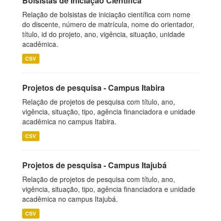
Bolsistas de Iniciação Científica
Relação de bolsistas de iniciação científica com nome
do discente, número de matrícula, nome do orientador,
título, id do projeto, ano, vigência, situação, unidade
acadêmica.
CSV
Projetos de pesquisa - Campus Itabira
Relação de projetos de pesquisa com título, ano,
vigência, situação, tipo, agência financiadora e unidade
acadêmica no campus Itabira.
CSV
Projetos de pesquisa - Campus Itajubá
Relação de projetos de pesquisa com título, ano,
vigência, situação, tipo, agência financiadora e unidade
acadêmica no campus Itajubá.
CSV