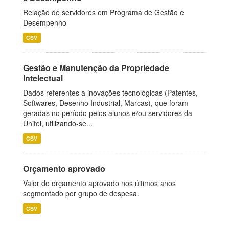
Relação de servidores em Programa de Gestão e
Desempenho
CSV
Gestão e Manutenção da Propriedade
Intelectual
Dados referentes a inovações tecnológicas (Patentes,
Softwares, Desenho Industrial, Marcas), que foram
geradas no período pelos alunos e/ou servidores da
Unifei, utilizando-se...
CSV
Orçamento aprovado
Valor do orçamento aprovado nos últimos anos
segmentado por grupo de despesa.
CSV