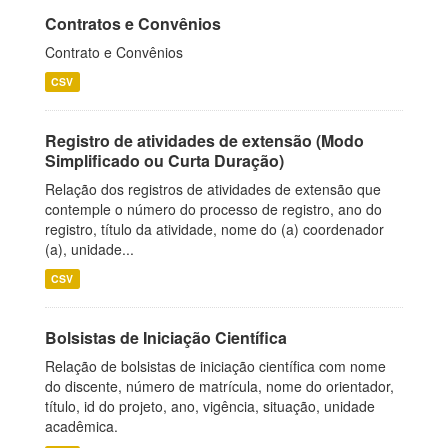
Contratos e Convênios
Contrato e Convênios
CSV
Registro de atividades de extensão (Modo
Simplificado ou Curta Duração)
Relação dos registros de atividades de extensão que
contemple o número do processo de registro, ano do
registro, título da atividade, nome do (a) coordenador
(a), unidade...
CSV
Bolsistas de Iniciação Científica
Relação de bolsistas de iniciação científica com nome
do discente, número de matrícula, nome do orientador,
título, id do projeto, ano, vigência, situação, unidade
acadêmica.