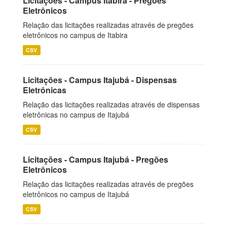
Licitações - Campus Itabira - Pregões
Eletrônicos
Relação das licitações realizadas através de pregões
eletrônicos no campus de Itabira
CSV
Licitações - Campus Itajubá - Dispensas
Eletrônicas
Relação das licitações realizadas através de dispensas
eletrônicas no campus de Itajubá
CSV
Licitações - Campus Itajubá - Pregões
Eletrônicos
Relação das licitações realizadas através de pregões
eletrônicos no campus de Itajubá
CSV