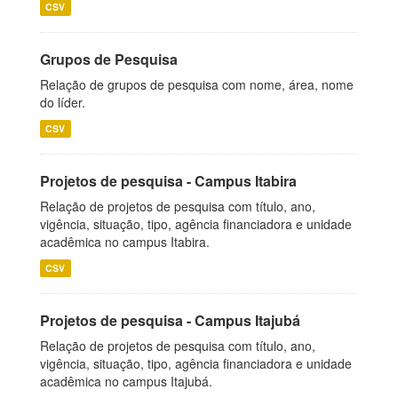
CSV
Grupos de Pesquisa
Relação de grupos de pesquisa com nome, área, nome
do líder.
CSV
Projetos de pesquisa - Campus Itabira
Relação de projetos de pesquisa com título, ano,
vigência, situação, tipo, agência financiadora e unidade
acadêmica no campus Itabira.
CSV
Projetos de pesquisa - Campus Itajubá
Relação de projetos de pesquisa com título, ano,
vigência, situação, tipo, agência financiadora e unidade
acadêmica no campus Itajubá.