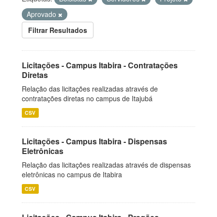
Aprovado
Filtrar Resultados
Licitações - Campus Itabira - Contratações
Diretas
Relação das licitações realizadas através de
contratações diretas no campus de Itajubá
CSV
Licitações - Campus Itabira - Dispensas
Eletrônicas
Relação das licitações realizadas através de dispensas
eletrônicas no campus de Itabira
CSV