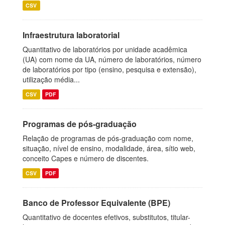
CSV
Infraestrutura laboratorial
Quantitativo de laboratórios por unidade acadêmica
(UA) com nome da UA, número de laboratórios, número
de laboratórios por tipo (ensino, pesquisa e extensão),
utilização média...
CSV
PDF
Programas de pós-graduação
Relação de programas de pós-graduação com nome,
situação, nível de ensino, modalidade, área, sítio web,
conceito Capes e número de discentes.
CSV
PDF
Banco de Professor Equivalente (BPE)
Quantitativo de docentes efetivos, substitutos, titular-