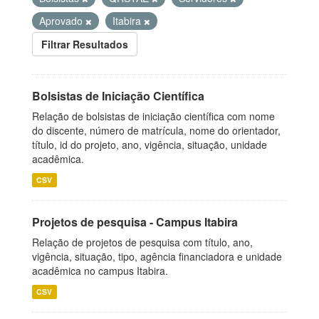
Aprovado
Itabira
Filtrar Resultados
Bolsistas de Iniciação Científica
Relação de bolsistas de iniciação científica com nome
do discente, número de matrícula, nome do orientador,
título, id do projeto, ano, vigência, situação, unidade
acadêmica.
CSV
Projetos de pesquisa - Campus Itabira
Relação de projetos de pesquisa com título, ano,
vigência, situação, tipo, agência financiadora e unidade
acadêmica no campus Itabira.
CSV