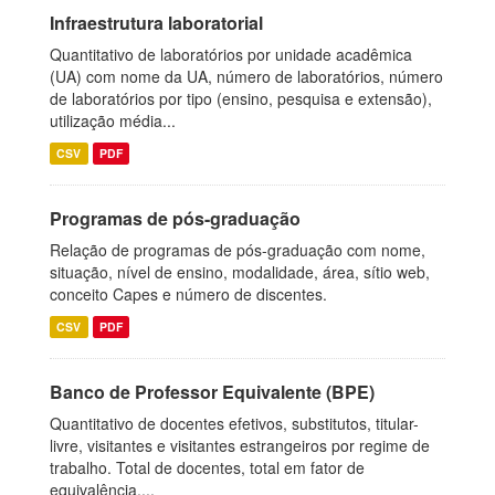
Infraestrutura laboratorial
Quantitativo de laboratórios por unidade acadêmica
(UA) com nome da UA, número de laboratórios, número
de laboratórios por tipo (ensino, pesquisa e extensão),
utilização média...
CSV
PDF
Programas de pós-graduação
Relação de programas de pós-graduação com nome,
situação, nível de ensino, modalidade, área, sítio web,
conceito Capes e número de discentes.
CSV
PDF
Banco de Professor Equivalente (BPE)
Quantitativo de docentes efetivos, substitutos, titular-
livre, visitantes e visitantes estrangeiros por regime de
trabalho. Total de docentes, total em fator de
equivalência,...