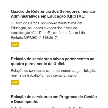
Quadro de Referência dos Servidores Técnico-
Administrativos em Educação (QRSTAE)
Quadro de Cargos Técnico-Administrativos em
Educação, ocupados e vagos dos níveis de
classificação “C”, “D” e “E”, conforme Anexo I da
Portaria MP/MEC nº 316/2017.
CSV
Relação de servidores ativos pertencentes ao
quadro permanente da Unifei.
Relação de servidores contendo nome, cargo, titulação,
regime de trabalho/jornada semanal, campi.
CSV
Relação de servidores em Programa de Gestão
e Desempenho