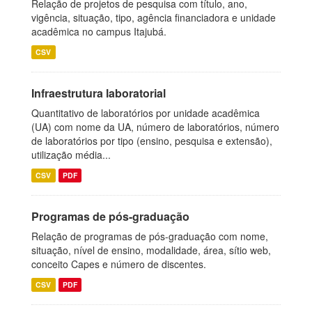
Relação de projetos de pesquisa com título, ano,
vigência, situação, tipo, agência financiadora e unidade
acadêmica no campus Itajubá.
CSV
Infraestrutura laboratorial
Quantitativo de laboratórios por unidade acadêmica
(UA) com nome da UA, número de laboratórios, número
de laboratórios por tipo (ensino, pesquisa e extensão),
utilização média...
CSV
PDF
Programas de pós-graduação
Relação de programas de pós-graduação com nome,
situação, nível de ensino, modalidade, área, sítio web,
conceito Capes e número de discentes.
CSV
PDF