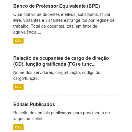
Banco de Professor Equivalente (BPE)
Quantitativo de docentes efetivos, substitutos, titular-
livre, visitantes e visitantes estrangeiros por regime de
trabalho. Total de docentes, total em fator de
equivalência,...
CSV
Relação de ocupantes de cargo de direção
(CD), função gratificada (FG) e funç...
Nome dos servidores, cargo/função, código do
cargo/função.
CSV
Editais Publicados
Relação dos editais publicados, para provimento de
vagas na Unifei.
CSV