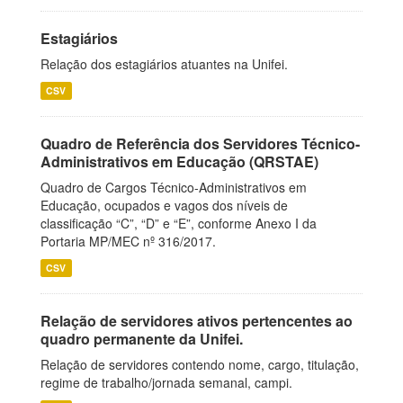
Estagiários
Relação dos estagiários atuantes na Unifei.
CSV
Quadro de Referência dos Servidores Técnico-
Administrativos em Educação (QRSTAE)
Quadro de Cargos Técnico-Administrativos em
Educação, ocupados e vagos dos níveis de
classificação “C”, “D” e “E”, conforme Anexo I da
Portaria MP/MEC nº 316/2017.
CSV
Relação de servidores ativos pertencentes ao
quadro permanente da Unifei.
Relação de servidores contendo nome, cargo, titulação,
regime de trabalho/jornada semanal, campi.