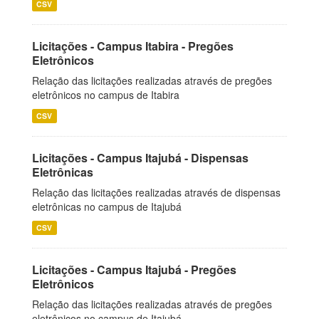
CSV
Licitações - Campus Itabira - Pregões
Eletrônicos
Relação das licitações realizadas através de pregões
eletrônicos no campus de Itabira
CSV
Licitações - Campus Itajubá - Dispensas
Eletrônicas
Relação das licitações realizadas através de dispensas
eletrônicas no campus de Itajubá
CSV
Licitações - Campus Itajubá - Pregões
Eletrônicos
Relação das licitações realizadas através de pregões
eletrônicos no campus de Itajubá