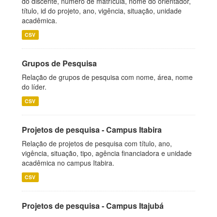
do discente, número de matrícula, nome do orientador,
título, id do projeto, ano, vigência, situação, unidade
acadêmica.
CSV
Grupos de Pesquisa
Relação de grupos de pesquisa com nome, área, nome
do líder.
CSV
Projetos de pesquisa - Campus Itabira
Relação de projetos de pesquisa com título, ano,
vigência, situação, tipo, agência financiadora e unidade
acadêmica no campus Itabira.
CSV
Projetos de pesquisa - Campus Itajubá