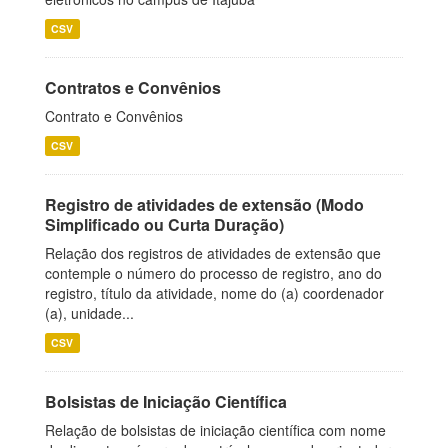
CSV
Contratos e Convênios
Contrato e Convênios
CSV
Registro de atividades de extensão (Modo
Simplificado ou Curta Duração)
Relação dos registros de atividades de extensão que
contemple o número do processo de registro, ano do
registro, título da atividade, nome do (a) coordenador
(a), unidade...
CSV
Bolsistas de Iniciação Científica
Relação de bolsistas de iniciação científica com nome