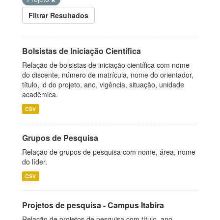
Filtrar Resultados
Bolsistas de Iniciação Científica
Relação de bolsistas de iniciação científica com nome
do discente, número de matrícula, nome do orientador,
título, id do projeto, ano, vigência, situação, unidade
acadêmica.
CSV
Grupos de Pesquisa
Relação de grupos de pesquisa com nome, área, nome
do líder.
CSV
Projetos de pesquisa - Campus Itabira
Relação de projetos de pesquisa com título, ano,