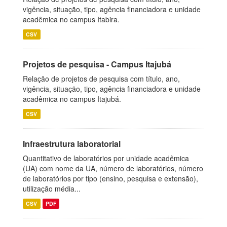
vigência, situação, tipo, agência financiadora e unidade
acadêmica no campus Itabira.
CSV
Projetos de pesquisa - Campus Itajubá
Relação de projetos de pesquisa com título, ano,
vigência, situação, tipo, agência financiadora e unidade
acadêmica no campus Itajubá.
CSV
Infraestrutura laboratorial
Quantitativo de laboratórios por unidade acadêmica
(UA) com nome da UA, número de laboratórios, número
de laboratórios por tipo (ensino, pesquisa e extensão),
utilização média...
CSV
PDF