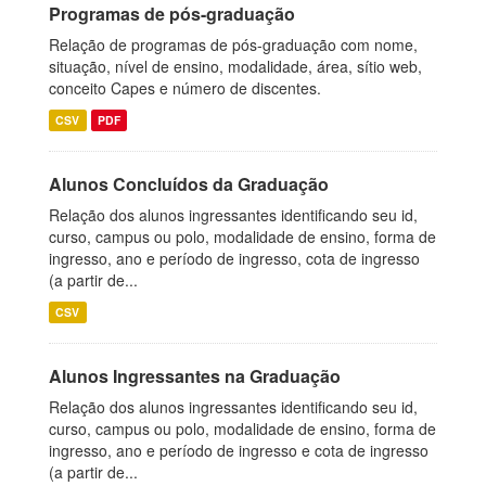
Programas de pós-graduação
Relação de programas de pós-graduação com nome,
situação, nível de ensino, modalidade, área, sítio web,
conceito Capes e número de discentes.
CSV
PDF
Alunos Concluídos da Graduação
Relação dos alunos ingressantes identificando seu id,
curso, campus ou polo, modalidade de ensino, forma de
ingresso, ano e período de ingresso, cota de ingresso
(a partir de...
CSV
Alunos Ingressantes na Graduação
Relação dos alunos ingressantes identificando seu id,
curso, campus ou polo, modalidade de ensino, forma de
ingresso, ano e período de ingresso e cota de ingresso
(a partir de...