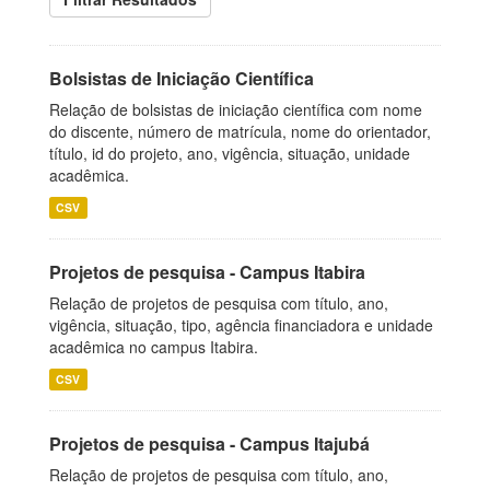
Bolsistas de Iniciação Científica
Relação de bolsistas de iniciação científica com nome
do discente, número de matrícula, nome do orientador,
título, id do projeto, ano, vigência, situação, unidade
acadêmica.
CSV
Projetos de pesquisa - Campus Itabira
Relação de projetos de pesquisa com título, ano,
vigência, situação, tipo, agência financiadora e unidade
acadêmica no campus Itabira.
CSV
Projetos de pesquisa - Campus Itajubá
Relação de projetos de pesquisa com título, ano,