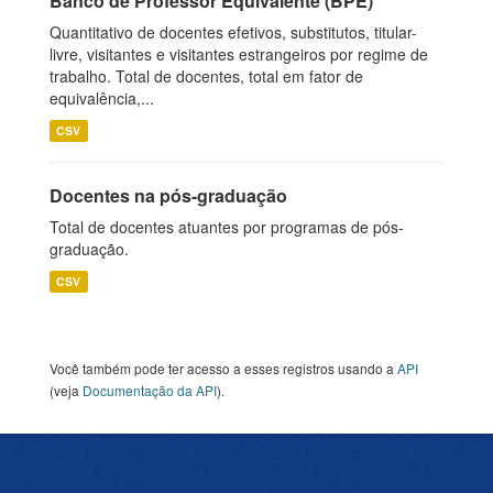
Banco de Professor Equivalente (BPE)
Quantitativo de docentes efetivos, substitutos, titular-
livre, visitantes e visitantes estrangeiros por regime de
trabalho. Total de docentes, total em fator de
equivalência,...
CSV
Docentes na pós-graduação
Total de docentes atuantes por programas de pós-
graduação.
CSV
Você também pode ter acesso a esses registros usando a
API
(veja
Documentação da API
).