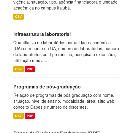
vigência, situação, tipo, agência financiadora e unidade
acadêmica no campus Itajubá.
CSV
Infraestrutura laboratorial
Quantitativo de laboratórios por unidade acadêmica
(UA) com nome da UA, número de laboratórios, número
de laboratórios por tipo (ensino, pesquisa e extensão),
utilização média...
CSV
PDF
Programas de pós-graduação
Relação de programas de pós-graduação com nome,
situação, nível de ensino, modalidade, área, sítio web,
conceito Capes e número de discentes.
CSV
PDF