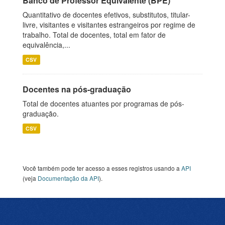
Banco de Professor Equivalente (BPE)
Quantitativo de docentes efetivos, substitutos, titular-
livre, visitantes e visitantes estrangeiros por regime de
trabalho. Total de docentes, total em fator de
equivalência,...
CSV
Docentes na pós-graduação
Total de docentes atuantes por programas de pós-
graduação.
CSV
Você também pode ter acesso a esses registros usando a
API
(veja
Documentação da API
).