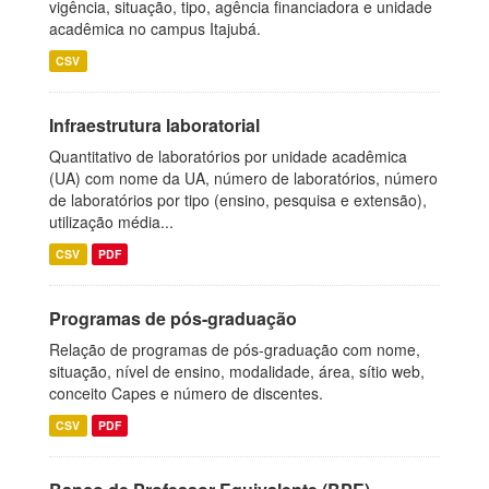
vigência, situação, tipo, agência financiadora e unidade
acadêmica no campus Itajubá.
CSV
Infraestrutura laboratorial
Quantitativo de laboratórios por unidade acadêmica
(UA) com nome da UA, número de laboratórios, número
de laboratórios por tipo (ensino, pesquisa e extensão),
utilização média...
CSV
PDF
Programas de pós-graduação
Relação de programas de pós-graduação com nome,
situação, nível de ensino, modalidade, área, sítio web,
conceito Capes e número de discentes.
CSV
PDF