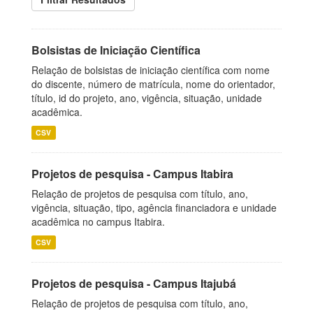
Bolsistas de Iniciação Científica
Relação de bolsistas de iniciação científica com nome
do discente, número de matrícula, nome do orientador,
título, id do projeto, ano, vigência, situação, unidade
acadêmica.
CSV
Projetos de pesquisa - Campus Itabira
Relação de projetos de pesquisa com título, ano,
vigência, situação, tipo, agência financiadora e unidade
acadêmica no campus Itabira.
CSV
Projetos de pesquisa - Campus Itajubá
Relação de projetos de pesquisa com título, ano,