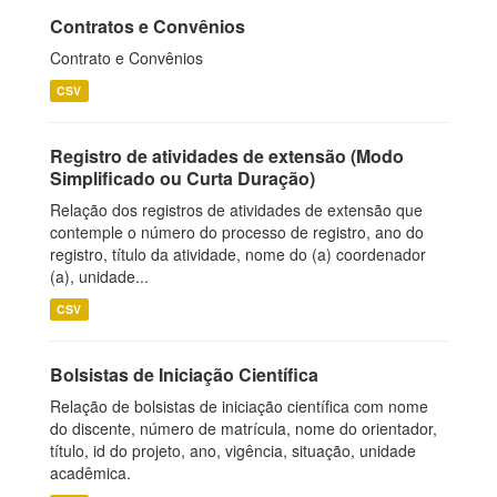
Contratos e Convênios
Contrato e Convênios
CSV
Registro de atividades de extensão (Modo
Simplificado ou Curta Duração)
Relação dos registros de atividades de extensão que
contemple o número do processo de registro, ano do
registro, título da atividade, nome do (a) coordenador
(a), unidade...
CSV
Bolsistas de Iniciação Científica
Relação de bolsistas de iniciação científica com nome
do discente, número de matrícula, nome do orientador,
título, id do projeto, ano, vigência, situação, unidade
acadêmica.