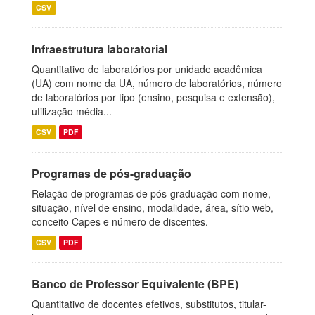
CSV
Infraestrutura laboratorial
Quantitativo de laboratórios por unidade acadêmica
(UA) com nome da UA, número de laboratórios, número
de laboratórios por tipo (ensino, pesquisa e extensão),
utilização média...
CSV
PDF
Programas de pós-graduação
Relação de programas de pós-graduação com nome,
situação, nível de ensino, modalidade, área, sítio web,
conceito Capes e número de discentes.
CSV
PDF
Banco de Professor Equivalente (BPE)
Quantitativo de docentes efetivos, substitutos, titular-