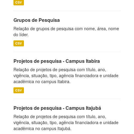
CSV
Grupos de Pesquisa
Relação de grupos de pesquisa com nome, área, nome
do líder.
CSV
Projetos de pesquisa - Campus Itabira
Relação de projetos de pesquisa com título, ano,
vigência, situação, tipo, agência financiadora e unidade
acadêmica no campus Itabira.
CSV
Projetos de pesquisa - Campus Itajubá
Relação de projetos de pesquisa com título, ano,
vigência, situação, tipo, agência financiadora e unidade
acadêmica no campus Itajubá.