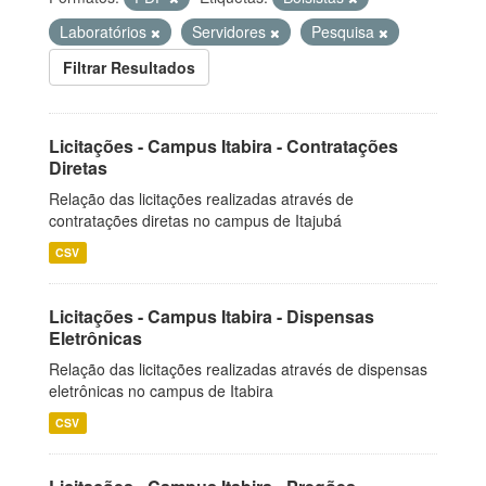
Laboratórios
Servidores
Pesquisa
Filtrar Resultados
Licitações - Campus Itabira - Contratações
Diretas
Relação das licitações realizadas através de
contratações diretas no campus de Itajubá
CSV
Licitações - Campus Itabira - Dispensas
Eletrônicas
Relação das licitações realizadas através de dispensas
eletrônicas no campus de Itabira
CSV