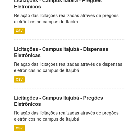
Licitações - Campus Itabira - Pregões
Eletrônicos
Relação das licitações realizadas através de pregões
eletrônicos no campus de Itabira
CSV
Licitações - Campus Itajubá - Dispensas
Eletrônicas
Relação das licitações realizadas através de dispensas
eletrônicas no campus de Itajubá
CSV
Licitações - Campus Itajubá - Pregões
Eletrônicos
Relação das licitações realizadas através de pregões
eletrônicos no campus de Itajubá
CSV