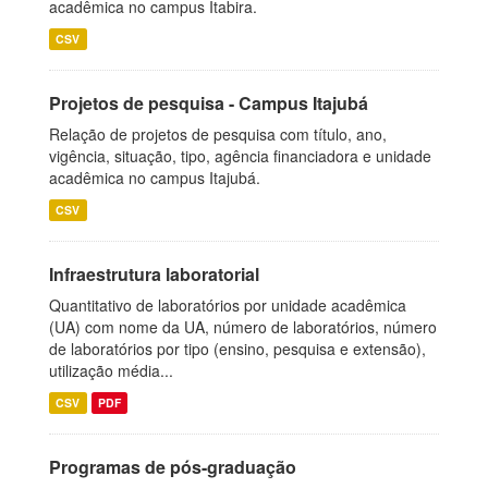
acadêmica no campus Itabira.
CSV
Projetos de pesquisa - Campus Itajubá
Relação de projetos de pesquisa com título, ano,
vigência, situação, tipo, agência financiadora e unidade
acadêmica no campus Itajubá.
CSV
Infraestrutura laboratorial
Quantitativo de laboratórios por unidade acadêmica
(UA) com nome da UA, número de laboratórios, número
de laboratórios por tipo (ensino, pesquisa e extensão),
utilização média...
CSV
PDF
Programas de pós-graduação