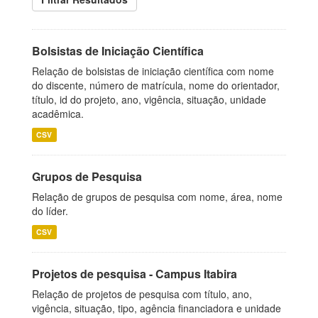
Bolsistas de Iniciação Científica
Relação de bolsistas de iniciação científica com nome
do discente, número de matrícula, nome do orientador,
título, id do projeto, ano, vigência, situação, unidade
acadêmica.
CSV
Grupos de Pesquisa
Relação de grupos de pesquisa com nome, área, nome
do líder.
CSV
Projetos de pesquisa - Campus Itabira
Relação de projetos de pesquisa com título, ano,
vigência, situação, tipo, agência financiadora e unidade