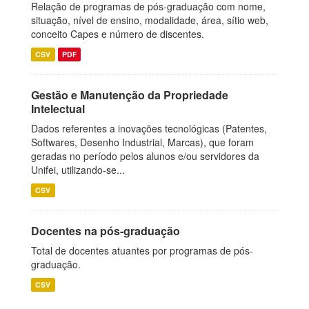
Relação de programas de pós-graduação com nome,
situação, nível de ensino, modalidade, área, sítio web,
conceito Capes e número de discentes.
CSV
PDF
Gestão e Manutenção da Propriedade
Intelectual
Dados referentes a inovações tecnológicas (Patentes,
Softwares, Desenho Industrial, Marcas), que foram
geradas no período pelos alunos e/ou servidores da
Unifei, utilizando-se...
CSV
Docentes na pós-graduação
Total de docentes atuantes por programas de pós-
graduação.
CSV