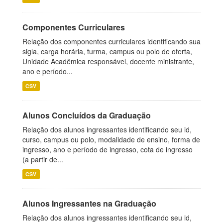
Componentes Curriculares
Relação dos componentes curriculares identificando sua
sigla, carga horária, turma, campus ou polo de oferta,
Unidade Acadêmica responsável, docente ministrante,
ano e período...
CSV
Alunos Concluídos da Graduação
Relação dos alunos ingressantes identificando seu id,
curso, campus ou polo, modalidade de ensino, forma de
ingresso, ano e período de ingresso, cota de ingresso
(a partir de...
CSV
Alunos Ingressantes na Graduação
Relação dos alunos ingressantes identificando seu id,