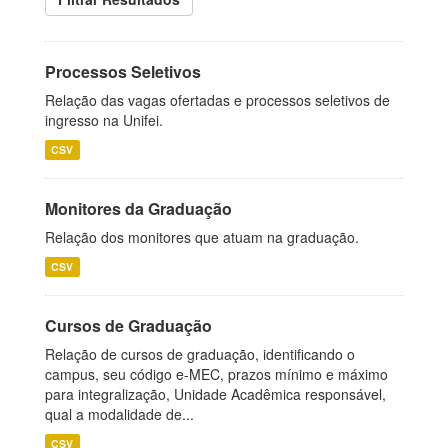
Processos Seletivos
Relação das vagas ofertadas e processos seletivos de
ingresso na Unifei.
CSV
Monitores da Graduação
Relação dos monitores que atuam na graduação.
CSV
Cursos de Graduação
Relação de cursos de graduação, identificando o
campus, seu código e-MEC, prazos mínimo e máximo
para integralização, Unidade Acadêmica responsável,
qual a modalidade de...
CSV