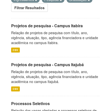
Filtrar Resultados
Projetos de pesquisa - Campus Itabira
Relação de projetos de pesquisa com título, ano,
vigência, situação, tipo, agência financiadora e unidade
acadêmica no campus Itabira.
CSV
Projetos de pesquisa - Campus Itajubá
Relação de projetos de pesquisa com título, ano,
vigência, situação, tipo, agência financiadora e unidade
acadêmica no campus Itajubá.
CSV
Processos Seletivos
Relação das vagas ofertadas e processos seletivos de