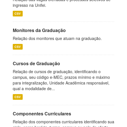
ingresso na Unifei.
CSV
Monitores da Graduação
Relação dos monitores que atuam na graduação.
CSV
Cursos de Graduação
Relação de cursos de graduação, identificando o
campus, seu código e-MEC, prazos mínimo e máximo
para integralização, Unidade Acadêmica responsável,
qual a modalidade de...
CSV
Componentes Curriculares
Relação dos componentes curriculares identificando sua