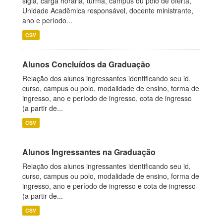
sigla, carga horária, turma, campus ou polo de oferta,
Unidade Acadêmica responsável, docente ministrante,
ano e período...
CSV
Alunos Concluídos da Graduação
Relação dos alunos ingressantes identificando seu id,
curso, campus ou polo, modalidade de ensino, forma de
ingresso, ano e período de ingresso, cota de ingresso
(a partir de...
CSV
Alunos Ingressantes na Graduação
Relação dos alunos ingressantes identificando seu id,
curso, campus ou polo, modalidade de ensino, forma de
ingresso, ano e período de ingresso e cota de ingresso
(a partir de...
CSV