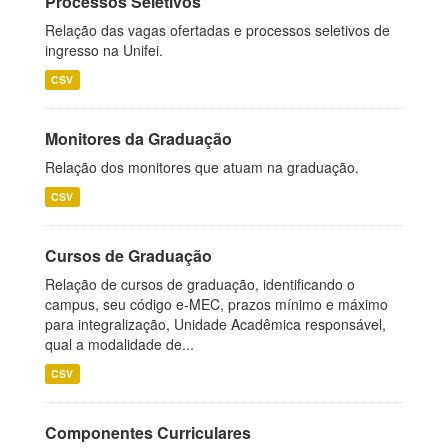
Processos Seletivos
Relação das vagas ofertadas e processos seletivos de
ingresso na Unifei.
CSV
Monitores da Graduação
Relação dos monitores que atuam na graduação.
CSV
Cursos de Graduação
Relação de cursos de graduação, identificando o
campus, seu código e-MEC, prazos mínimo e máximo
para integralização, Unidade Acadêmica responsável,
qual a modalidade de...
CSV
Componentes Curriculares