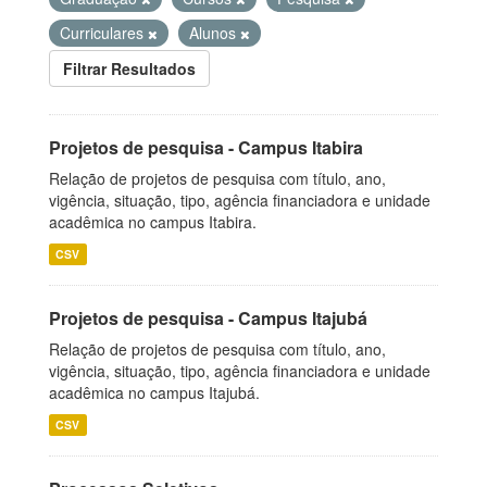
Curriculares
Alunos
Filtrar Resultados
Projetos de pesquisa - Campus Itabira
Relação de projetos de pesquisa com título, ano,
vigência, situação, tipo, agência financiadora e unidade
acadêmica no campus Itabira.
CSV
Projetos de pesquisa - Campus Itajubá
Relação de projetos de pesquisa com título, ano,
vigência, situação, tipo, agência financiadora e unidade
acadêmica no campus Itajubá.
CSV