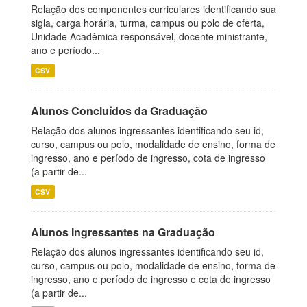
Relação dos componentes curriculares identificando sua
sigla, carga horária, turma, campus ou polo de oferta,
Unidade Acadêmica responsável, docente ministrante,
ano e período...
CSV
Alunos Concluídos da Graduação
Relação dos alunos ingressantes identificando seu id,
curso, campus ou polo, modalidade de ensino, forma de
ingresso, ano e período de ingresso, cota de ingresso
(a partir de...
CSV
Alunos Ingressantes na Graduação
Relação dos alunos ingressantes identificando seu id,
curso, campus ou polo, modalidade de ensino, forma de
ingresso, ano e período de ingresso e cota de ingresso
(a partir de...