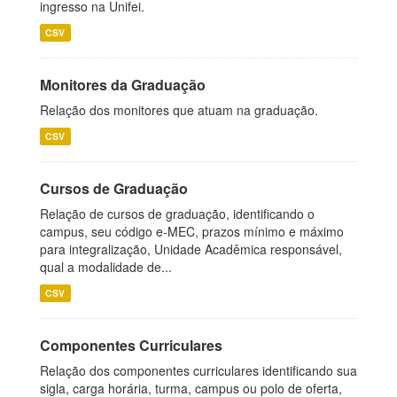
ingresso na Unifei.
CSV
Monitores da Graduação
Relação dos monitores que atuam na graduação.
CSV
Cursos de Graduação
Relação de cursos de graduação, identificando o
campus, seu código e-MEC, prazos mínimo e máximo
para integralização, Unidade Acadêmica responsável,
qual a modalidade de...
CSV
Componentes Curriculares
Relação dos componentes curriculares identificando sua
sigla, carga horária, turma, campus ou polo de oferta,