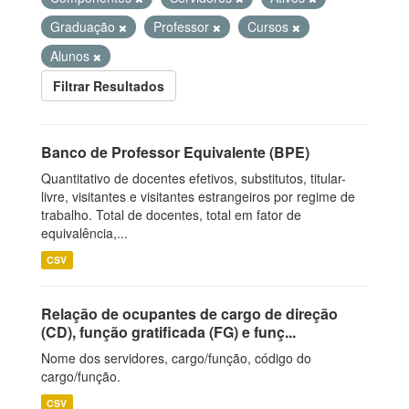
Graduação
Professor
Cursos
Alunos
Filtrar Resultados
Banco de Professor Equivalente (BPE)
Quantitativo de docentes efetivos, substitutos, titular-
livre, visitantes e visitantes estrangeiros por regime de
trabalho. Total de docentes, total em fator de
equivalência,...
CSV
Relação de ocupantes de cargo de direção
(CD), função gratificada (FG) e funç...
Nome dos servidores, cargo/função, código do
cargo/função.
CSV