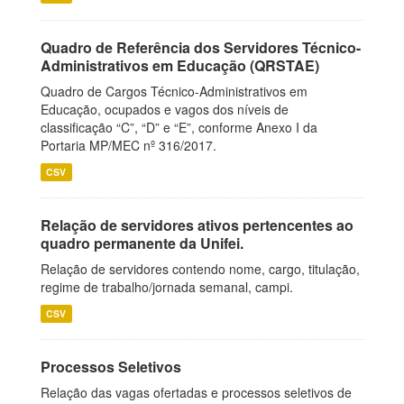
Quadro de Referência dos Servidores Técnico-
Administrativos em Educação (QRSTAE)
Quadro de Cargos Técnico-Administrativos em
Educação, ocupados e vagos dos níveis de
classificação “C”, “D” e “E”, conforme Anexo I da
Portaria MP/MEC nº 316/2017.
CSV
Relação de servidores ativos pertencentes ao
quadro permanente da Unifei.
Relação de servidores contendo nome, cargo, titulação,
regime de trabalho/jornada semanal, campi.
CSV
Processos Seletivos
Relação das vagas ofertadas e processos seletivos de