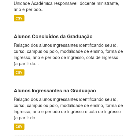
Unidade Acadêmica responsável, docente ministrante,
ano e período...
CSV
Alunos Concluídos da Graduação
Relação dos alunos ingressantes identificando seu id,
curso, campus ou polo, modalidade de ensino, forma de
ingresso, ano e período de ingresso, cota de ingresso
(a partir de...
CSV
Alunos Ingressantes na Graduação
Relação dos alunos ingressantes identificando seu id,
curso, campus ou polo, modalidade de ensino, forma de
ingresso, ano e período de ingresso e cota de ingresso
(a partir de...
CSV