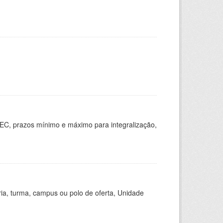
EC, prazos mínimo e máximo para integralização,
ria, turma, campus ou polo de oferta, Unidade