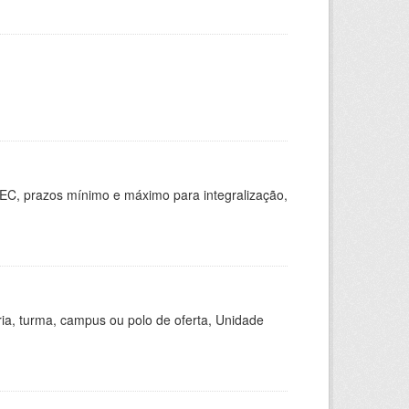
EC, prazos mínimo e máximo para integralização,
ria, turma, campus ou polo de oferta, Unidade