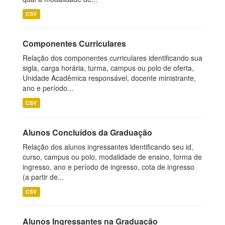
CSV
Componentes Curriculares
Relação dos componentes curriculares identificando sua
sigla, carga horária, turma, campus ou polo de oferta,
Unidade Acadêmica responsável, docente ministrante,
ano e período...
CSV
Alunos Concluídos da Graduação
Relação dos alunos ingressantes identificando seu id,
curso, campus ou polo, modalidade de ensino, forma de
ingresso, ano e período de ingresso, cota de ingresso
(a partir de...
CSV
Alunos Ingressantes na Graduação