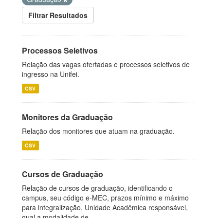
Filtrar Resultados
Processos Seletivos
Relação das vagas ofertadas e processos seletivos de
ingresso na Unifei.
CSV
Monitores da Graduação
Relação dos monitores que atuam na graduação.
CSV
Cursos de Graduação
Relação de cursos de graduação, identificando o
campus, seu código e-MEC, prazos mínimo e máximo
para integralização, Unidade Acadêmica responsável,
qual a modalidade de...