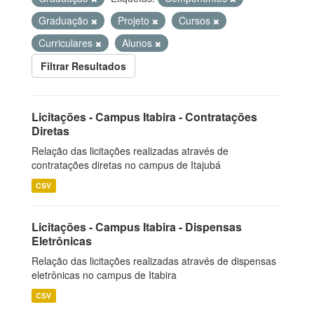
Graduação
Projeto
Cursos
Curriculares
Alunos
Filtrar Resultados
Licitações - Campus Itabira - Contratações
Diretas
Relação das licitações realizadas através de
contratações diretas no campus de Itajubá
CSV
Licitações - Campus Itabira - Dispensas
Eletrônicas
Relação das licitações realizadas através de dispensas
eletrônicas no campus de Itabira
CSV