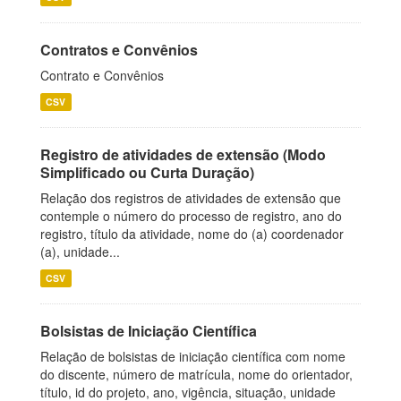
Contratos e Convênios
Contrato e Convênios
CSV
Registro de atividades de extensão (Modo
Simplificado ou Curta Duração)
Relação dos registros de atividades de extensão que
contemple o número do processo de registro, ano do
registro, título da atividade, nome do (a) coordenador
(a), unidade...
CSV
Bolsistas de Iniciação Científica
Relação de bolsistas de iniciação científica com nome
do discente, número de matrícula, nome do orientador,
título, id do projeto, ano, vigência, situação, unidade