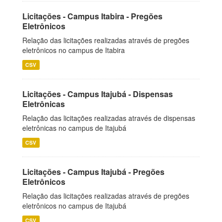
Licitações - Campus Itabira - Pregões
Eletrônicos
Relação das licitações realizadas através de pregões
eletrônicos no campus de Itabira
CSV
Licitações - Campus Itajubá - Dispensas
Eletrônicas
Relação das licitações realizadas através de dispensas
eletrônicas no campus de Itajubá
CSV
Licitações - Campus Itajubá - Pregões
Eletrônicos
Relação das licitações realizadas através de pregões
eletrônicos no campus de Itajubá
CSV