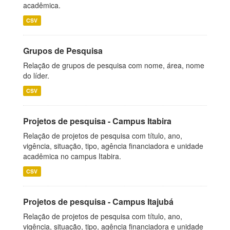
acadêmica.
CSV
Grupos de Pesquisa
Relação de grupos de pesquisa com nome, área, nome
do líder.
CSV
Projetos de pesquisa - Campus Itabira
Relação de projetos de pesquisa com título, ano,
vigência, situação, tipo, agência financiadora e unidade
acadêmica no campus Itabira.
CSV
Projetos de pesquisa - Campus Itajubá
Relação de projetos de pesquisa com título, ano,
vigência, situação, tipo, agência financiadora e unidade