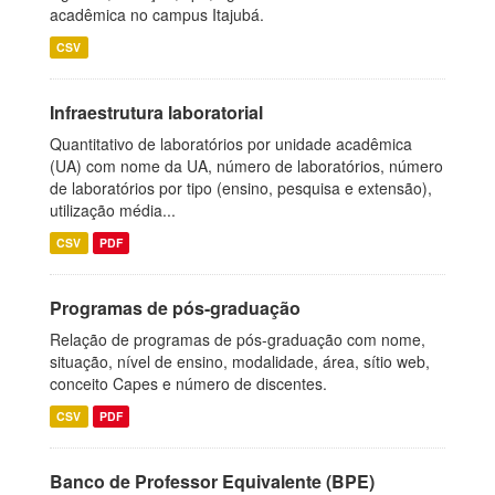
acadêmica no campus Itajubá.
CSV
Infraestrutura laboratorial
Quantitativo de laboratórios por unidade acadêmica
(UA) com nome da UA, número de laboratórios, número
de laboratórios por tipo (ensino, pesquisa e extensão),
utilização média...
CSV
PDF
Programas de pós-graduação
Relação de programas de pós-graduação com nome,
situação, nível de ensino, modalidade, área, sítio web,
conceito Capes e número de discentes.
CSV
PDF
Banco de Professor Equivalente (BPE)