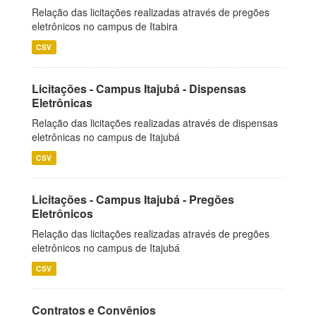
Relação das licitações realizadas através de pregões
eletrônicos no campus de Itabira
CSV
Licitações - Campus Itajubá - Dispensas
Eletrônicas
Relação das licitações realizadas através de dispensas
eletrônicas no campus de Itajubá
CSV
Licitações - Campus Itajubá - Pregões
Eletrônicos
Relação das licitações realizadas através de pregões
eletrônicos no campus de Itajubá
CSV
Contratos e Convênios