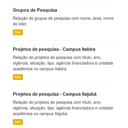
Grupos de Pesquisa
Relação de grupos de pesquisa com nome, área, nome
do líder.
CSV
Projetos de pesquisa - Campus Itabira
Relação de projetos de pesquisa com título, ano,
vigência, situação, tipo, agência financiadora e unidade
acadêmica no campus Itabira.
CSV
Projetos de pesquisa - Campus Itajubá
Relação de projetos de pesquisa com título, ano,
vigência, situação, tipo, agência financiadora e unidade
acadêmica no campus Itajubá.
CSV