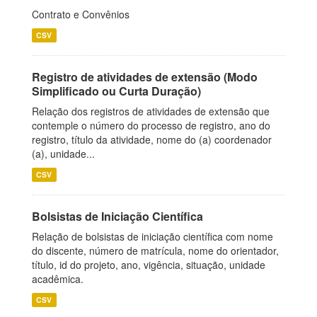
Contrato e Convênios
CSV
Registro de atividades de extensão (Modo
Simplificado ou Curta Duração)
Relação dos registros de atividades de extensão que
contemple o número do processo de registro, ano do
registro, título da atividade, nome do (a) coordenador
(a), unidade...
CSV
Bolsistas de Iniciação Científica
Relação de bolsistas de iniciação científica com nome
do discente, número de matrícula, nome do orientador,
título, id do projeto, ano, vigência, situação, unidade
acadêmica.
CSV