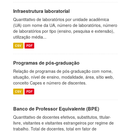
Infraestrutura laboratorial
Quantitativo de laboratórios por unidade acadêmica
(UA) com nome da UA, número de laboratórios, número
de laboratórios por tipo (ensino, pesquisa e extensão),
utilização média...
CSV
PDF
Programas de pós-graduação
Relação de programas de pós-graduação com nome,
situação, nível de ensino, modalidade, área, sítio web,
conceito Capes e número de discentes.
CSV
PDF
Banco de Professor Equivalente (BPE)
Quantitativo de docentes efetivos, substitutos, titular-
livre, visitantes e visitantes estrangeiros por regime de
trabalho. Total de docentes, total em fator de