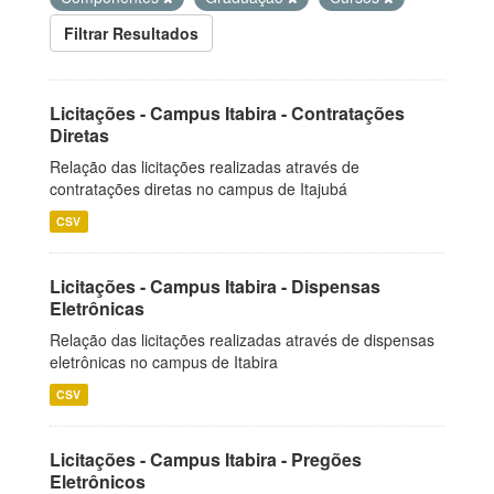
Filtrar Resultados
Licitações - Campus Itabira - Contratações
Diretas
Relação das licitações realizadas através de
contratações diretas no campus de Itajubá
CSV
Licitações - Campus Itabira - Dispensas
Eletrônicas
Relação das licitações realizadas através de dispensas
eletrônicas no campus de Itabira
CSV
Licitações - Campus Itabira - Pregões
Eletrônicos