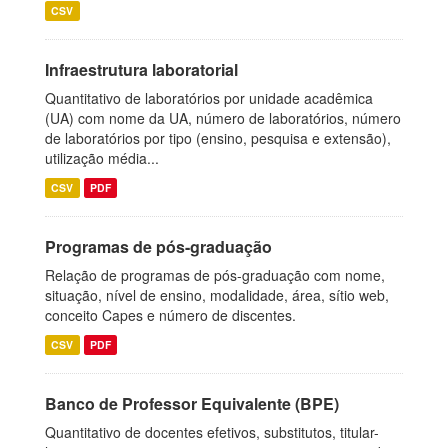
CSV
Infraestrutura laboratorial
Quantitativo de laboratórios por unidade acadêmica
(UA) com nome da UA, número de laboratórios, número
de laboratórios por tipo (ensino, pesquisa e extensão),
utilização média...
CSV
PDF
Programas de pós-graduação
Relação de programas de pós-graduação com nome,
situação, nível de ensino, modalidade, área, sítio web,
conceito Capes e número de discentes.
CSV
PDF
Banco de Professor Equivalente (BPE)
Quantitativo de docentes efetivos, substitutos, titular-