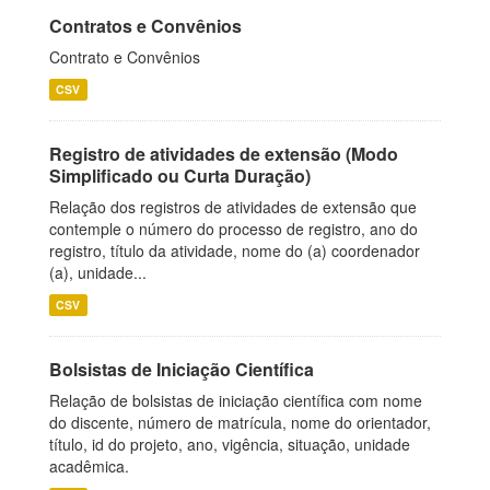
Contratos e Convênios
Contrato e Convênios
CSV
Registro de atividades de extensão (Modo
Simplificado ou Curta Duração)
Relação dos registros de atividades de extensão que
contemple o número do processo de registro, ano do
registro, título da atividade, nome do (a) coordenador
(a), unidade...
CSV
Bolsistas de Iniciação Científica
Relação de bolsistas de iniciação científica com nome
do discente, número de matrícula, nome do orientador,
título, id do projeto, ano, vigência, situação, unidade
acadêmica.