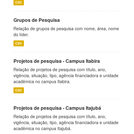
CSV
Grupos de Pesquisa
Relação de grupos de pesquisa com nome, área, nome
do líder.
CSV
Projetos de pesquisa - Campus Itabira
Relação de projetos de pesquisa com título, ano,
vigência, situação, tipo, agência financiadora e unidade
acadêmica no campus Itabira.
CSV
Projetos de pesquisa - Campus Itajubá
Relação de projetos de pesquisa com título, ano,
vigência, situação, tipo, agência financiadora e unidade
acadêmica no campus Itajubá.