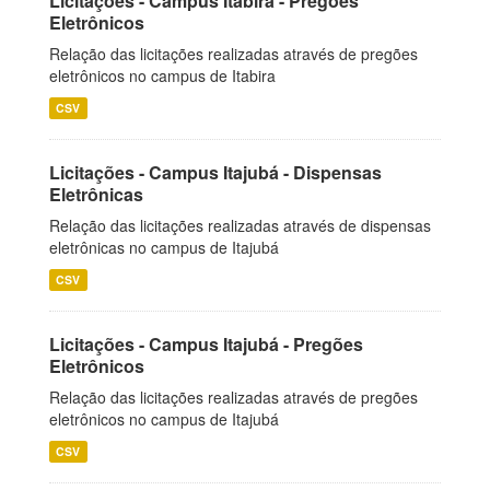
Licitações - Campus Itabira - Pregões
Eletrônicos
Relação das licitações realizadas através de pregões
eletrônicos no campus de Itabira
CSV
Licitações - Campus Itajubá - Dispensas
Eletrônicas
Relação das licitações realizadas através de dispensas
eletrônicas no campus de Itajubá
CSV
Licitações - Campus Itajubá - Pregões
Eletrônicos
Relação das licitações realizadas através de pregões
eletrônicos no campus de Itajubá
CSV