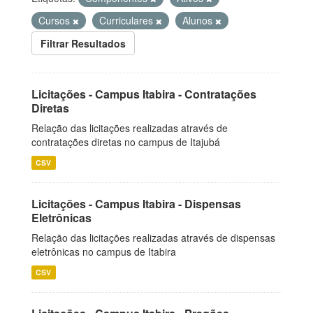
Cursos
Curriculares
Alunos
Filtrar Resultados
Licitações - Campus Itabira - Contratações
Diretas
Relação das licitações realizadas através de
contratações diretas no campus de Itajubá
CSV
Licitações - Campus Itabira - Dispensas
Eletrônicas
Relação das licitações realizadas através de dispensas
eletrônicas no campus de Itabira
CSV