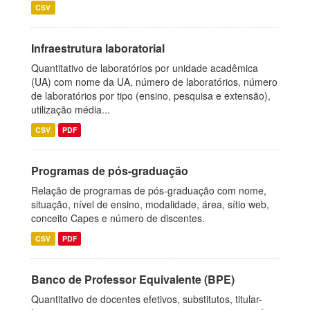
CSV
Infraestrutura laboratorial
Quantitativo de laboratórios por unidade acadêmica
(UA) com nome da UA, número de laboratórios, número
de laboratórios por tipo (ensino, pesquisa e extensão),
utilização média...
CSV
PDF
Programas de pós-graduação
Relação de programas de pós-graduação com nome,
situação, nível de ensino, modalidade, área, sítio web,
conceito Capes e número de discentes.
CSV
PDF
Banco de Professor Equivalente (BPE)
Quantitativo de docentes efetivos, substitutos, titular-