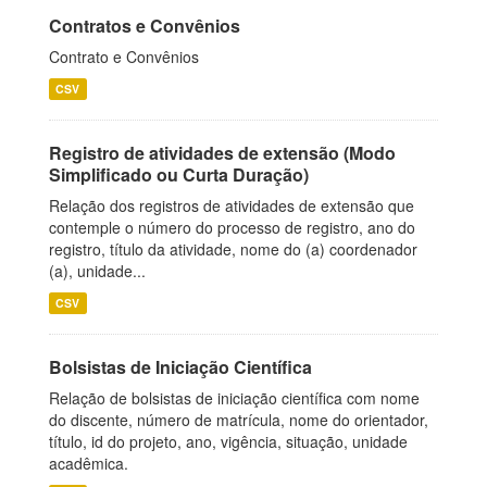
Contratos e Convênios
Contrato e Convênios
CSV
Registro de atividades de extensão (Modo
Simplificado ou Curta Duração)
Relação dos registros de atividades de extensão que
contemple o número do processo de registro, ano do
registro, título da atividade, nome do (a) coordenador
(a), unidade...
CSV
Bolsistas de Iniciação Científica
Relação de bolsistas de iniciação científica com nome
do discente, número de matrícula, nome do orientador,
título, id do projeto, ano, vigência, situação, unidade
acadêmica.