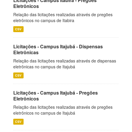
Licitações - Campus Itabira - Pregões
Eletrônicos
Relação das licitações realizadas através de pregões
eletrônicos no campus de Itabira
CSV
Licitações - Campus Itajubá - Dispensas
Eletrônicas
Relação das licitações realizadas através de dispensas
eletrônicas no campus de Itajubá
CSV
Licitações - Campus Itajubá - Pregões
Eletrônicos
Relação das licitações realizadas através de pregões
eletrônicos no campus de Itajubá
CSV