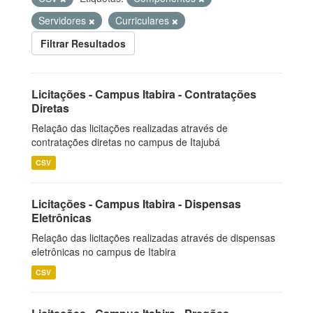
Servidores
Curriculares
Filtrar Resultados
Licitações - Campus Itabira - Contratações
Diretas
Relação das licitações realizadas através de
contratações diretas no campus de Itajubá
CSV
Licitações - Campus Itabira - Dispensas
Eletrônicas
Relação das licitações realizadas através de dispensas
eletrônicas no campus de Itabira
CSV