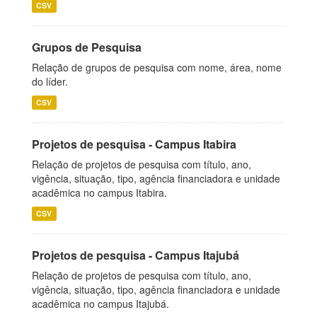
CSV
Grupos de Pesquisa
Relação de grupos de pesquisa com nome, área, nome
do líder.
CSV
Projetos de pesquisa - Campus Itabira
Relação de projetos de pesquisa com título, ano,
vigência, situação, tipo, agência financiadora e unidade
acadêmica no campus Itabira.
CSV
Projetos de pesquisa - Campus Itajubá
Relação de projetos de pesquisa com título, ano,
vigência, situação, tipo, agência financiadora e unidade
acadêmica no campus Itajubá.