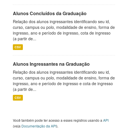
Alunos Concluídos da Graduação
Relação dos alunos ingressantes identificando seu id,
curso, campus ou polo, modalidade de ensino, forma de
ingresso, ano e período de ingresso, cota de ingresso
(a partir de...
CSV
Alunos Ingressantes na Graduação
Relação dos alunos ingressantes identificando seu id,
curso, campus ou polo, modalidade de ensino, forma de
ingresso, ano e período de ingresso e cota de ingresso
(a partir de...
CSV
Você também pode ter acesso a esses registros usando a
API
(veja
Documentação da API
).