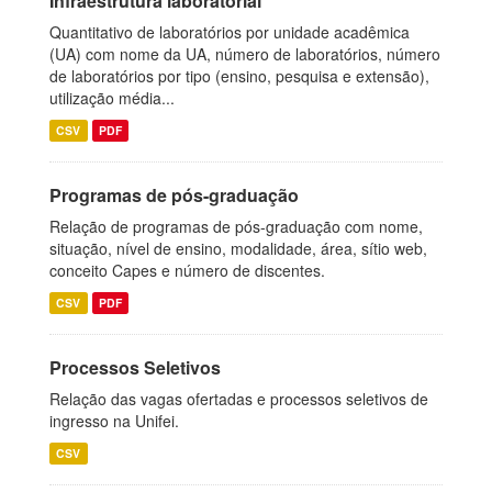
Infraestrutura laboratorial
Quantitativo de laboratórios por unidade acadêmica
(UA) com nome da UA, número de laboratórios, número
de laboratórios por tipo (ensino, pesquisa e extensão),
utilização média...
CSV
PDF
Programas de pós-graduação
Relação de programas de pós-graduação com nome,
situação, nível de ensino, modalidade, área, sítio web,
conceito Capes e número de discentes.
CSV
PDF
Processos Seletivos
Relação das vagas ofertadas e processos seletivos de
ingresso na Unifei.
CSV