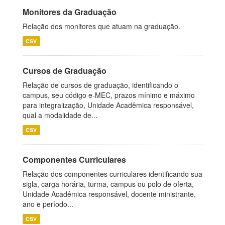
Monitores da Graduação
Relação dos monitores que atuam na graduação.
CSV
Cursos de Graduação
Relação de cursos de graduação, identificando o
campus, seu código e-MEC, prazos mínimo e máximo
para integralização, Unidade Acadêmica responsável,
qual a modalidade de...
CSV
Componentes Curriculares
Relação dos componentes curriculares identificando sua
sigla, carga horária, turma, campus ou polo de oferta,
Unidade Acadêmica responsável, docente ministrante,
ano e período...
CSV