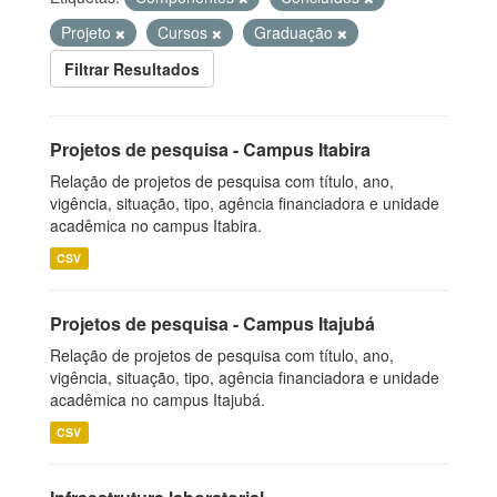
Projeto
Cursos
Graduação
Filtrar Resultados
Projetos de pesquisa - Campus Itabira
Relação de projetos de pesquisa com título, ano,
vigência, situação, tipo, agência financiadora e unidade
acadêmica no campus Itabira.
CSV
Projetos de pesquisa - Campus Itajubá
Relação de projetos de pesquisa com título, ano,
vigência, situação, tipo, agência financiadora e unidade
acadêmica no campus Itajubá.
CSV