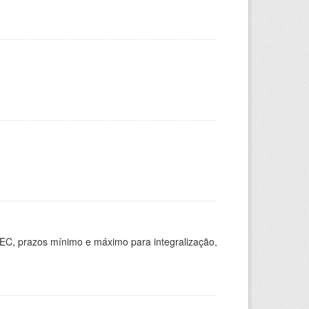
EC, prazos mínimo e máximo para integralização,