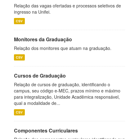
Relação das vagas ofertadas e processos seletivos de
ingresso na Unifei.
CSV
Monitores da Graduação
Relação dos monitores que atuam na graduação.
CSV
Cursos de Graduação
Relação de cursos de graduação, identificando o
campus, seu código e-MEC, prazos mínimo e máximo
para integralização, Unidade Acadêmica responsável,
qual a modalidade de...
CSV
Componentes Curriculares