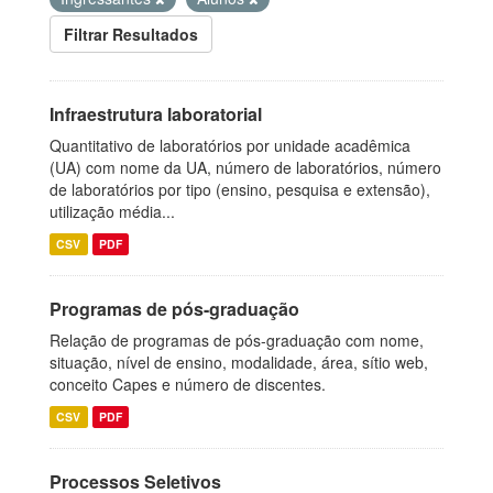
Filtrar Resultados
Infraestrutura laboratorial
Quantitativo de laboratórios por unidade acadêmica
(UA) com nome da UA, número de laboratórios, número
de laboratórios por tipo (ensino, pesquisa e extensão),
utilização média...
CSV
PDF
Programas de pós-graduação
Relação de programas de pós-graduação com nome,
situação, nível de ensino, modalidade, área, sítio web,
conceito Capes e número de discentes.
CSV
PDF
Processos Seletivos