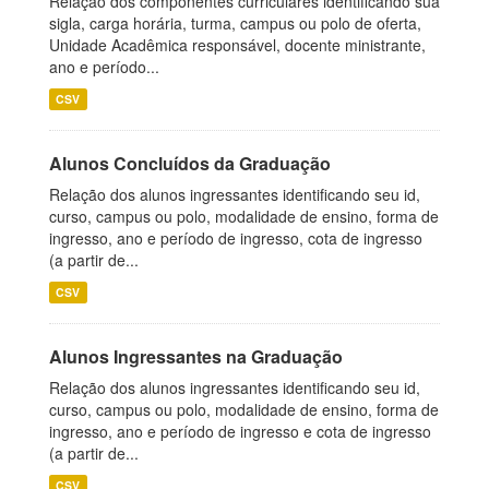
Relação dos componentes curriculares identificando sua
sigla, carga horária, turma, campus ou polo de oferta,
Unidade Acadêmica responsável, docente ministrante,
ano e período...
CSV
Alunos Concluídos da Graduação
Relação dos alunos ingressantes identificando seu id,
curso, campus ou polo, modalidade de ensino, forma de
ingresso, ano e período de ingresso, cota de ingresso
(a partir de...
CSV
Alunos Ingressantes na Graduação
Relação dos alunos ingressantes identificando seu id,
curso, campus ou polo, modalidade de ensino, forma de
ingresso, ano e período de ingresso e cota de ingresso
(a partir de...
CSV