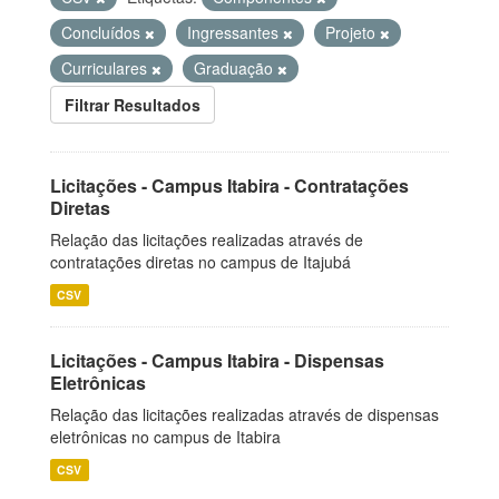
Concluídos
Ingressantes
Projeto
Curriculares
Graduação
Filtrar Resultados
Licitações - Campus Itabira - Contratações
Diretas
Relação das licitações realizadas através de
contratações diretas no campus de Itajubá
CSV
Licitações - Campus Itabira - Dispensas
Eletrônicas
Relação das licitações realizadas através de dispensas
eletrônicas no campus de Itabira
CSV