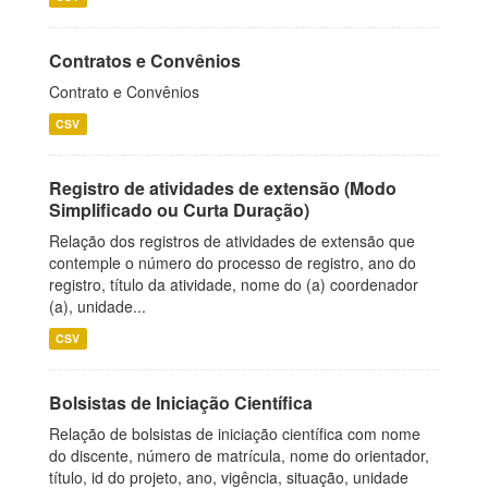
Contratos e Convênios
Contrato e Convênios
CSV
Registro de atividades de extensão (Modo
Simplificado ou Curta Duração)
Relação dos registros de atividades de extensão que
contemple o número do processo de registro, ano do
registro, título da atividade, nome do (a) coordenador
(a), unidade...
CSV
Bolsistas de Iniciação Científica
Relação de bolsistas de iniciação científica com nome
do discente, número de matrícula, nome do orientador,
título, id do projeto, ano, vigência, situação, unidade