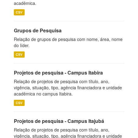
acadêmica.
CSV
Grupos de Pesquisa
Relação de grupos de pesquisa com nome, área, nome
do líder.
CSV
Projetos de pesquisa - Campus Itabira
Relação de projetos de pesquisa com título, ano,
vigência, situação, tipo, agência financiadora e unidade
acadêmica no campus Itabira.
CSV
Projetos de pesquisa - Campus Itajubá
Relação de projetos de pesquisa com título, ano,
vigência, situação, tipo, agência financiadora e unidade