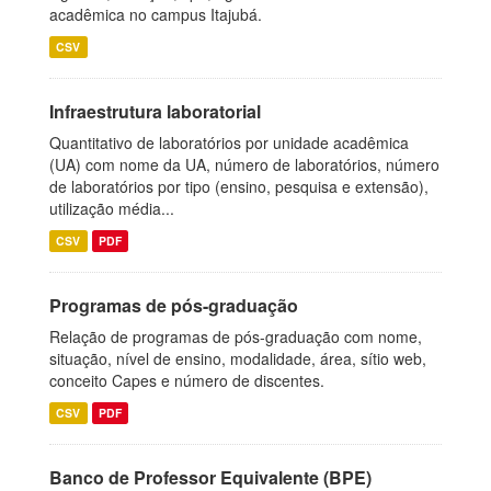
acadêmica no campus Itajubá.
CSV
Infraestrutura laboratorial
Quantitativo de laboratórios por unidade acadêmica
(UA) com nome da UA, número de laboratórios, número
de laboratórios por tipo (ensino, pesquisa e extensão),
utilização média...
CSV
PDF
Programas de pós-graduação
Relação de programas de pós-graduação com nome,
situação, nível de ensino, modalidade, área, sítio web,
conceito Capes e número de discentes.
CSV
PDF
Banco de Professor Equivalente (BPE)