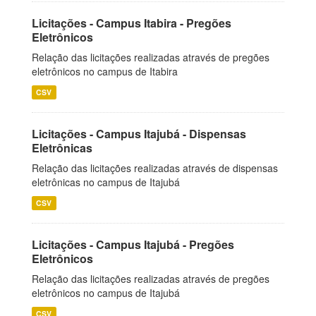
Licitações - Campus Itabira - Pregões
Eletrônicos
Relação das licitações realizadas através de pregões
eletrônicos no campus de Itabira
CSV
Licitações - Campus Itajubá - Dispensas
Eletrônicas
Relação das licitações realizadas através de dispensas
eletrônicas no campus de Itajubá
CSV
Licitações - Campus Itajubá - Pregões
Eletrônicos
Relação das licitações realizadas através de pregões
eletrônicos no campus de Itajubá
CSV