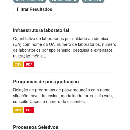
Filtrar Resultados
Infraestrutura laboratorial
Quantitativo de laboratórios por unidade acadêmica
(UA) com nome da UA, número de laboratórios, número
de laboratórios por tipo (ensino, pesquisa e extensão),
utilização média...
CSV
PDF
Programas de pós-graduação
Relação de programas de pós-graduação com nome,
situação, nível de ensino, modalidade, área, sítio web,
conceito Capes e número de discentes.
CSV
PDF
Processos Seletivos