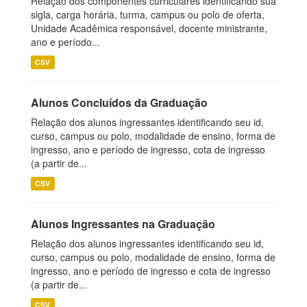
Relação dos componentes curriculares identificando sua
sigla, carga horária, turma, campus ou polo de oferta,
Unidade Acadêmica responsável, docente ministrante,
ano e período...
CSV
Alunos Concluídos da Graduação
Relação dos alunos ingressantes identificando seu id,
curso, campus ou polo, modalidade de ensino, forma de
ingresso, ano e período de ingresso, cota de ingresso
(a partir de...
CSV
Alunos Ingressantes na Graduação
Relação dos alunos ingressantes identificando seu id,
curso, campus ou polo, modalidade de ensino, forma de
ingresso, ano e período de ingresso e cota de ingresso
(a partir de...
CSV