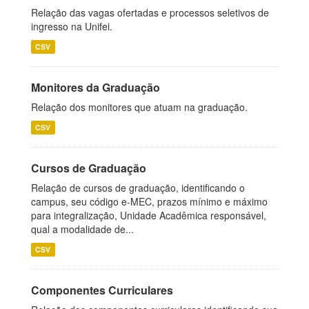
Relação das vagas ofertadas e processos seletivos de
ingresso na Unifei.
CSV
Monitores da Graduação
Relação dos monitores que atuam na graduação.
CSV
Cursos de Graduação
Relação de cursos de graduação, identificando o
campus, seu código e-MEC, prazos mínimo e máximo
para integralização, Unidade Acadêmica responsável,
qual a modalidade de...
CSV
Componentes Curriculares