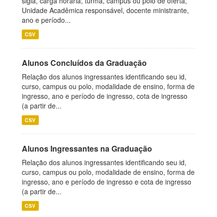
sigla, carga horária, turma, campus ou polo de oferta,
Unidade Acadêmica responsável, docente ministrante,
ano e período...
CSV
Alunos Concluídos da Graduação
Relação dos alunos ingressantes identificando seu id,
curso, campus ou polo, modalidade de ensino, forma de
ingresso, ano e período de ingresso, cota de ingresso
(a partir de...
CSV
Alunos Ingressantes na Graduação
Relação dos alunos ingressantes identificando seu id,
curso, campus ou polo, modalidade de ensino, forma de
ingresso, ano e período de ingresso e cota de ingresso
(a partir de...
CSV