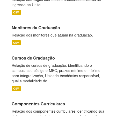
ingresso na Unifei.
CSV
Monitores da Graduação
Relação dos monitores que atuam na graduação.
CSV
Cursos de Graduação
Relação de cursos de graduação, identificando o
campus, seu código e-MEC, prazos mínimo e máximo
para integralização, Unidade Acadêmica responsável,
qual a modalidade de...
CSV
Componentes Curriculares
Relação dos componentes curriculares identificando sua