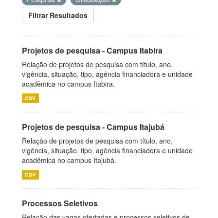
Filtrar Resultados
Projetos de pesquisa - Campus Itabira
Relação de projetos de pesquisa com título, ano,
vigência, situação, tipo, agência financiadora e unidade
acadêmica no campus Itabira.
CSV
Projetos de pesquisa - Campus Itajubá
Relação de projetos de pesquisa com título, ano,
vigência, situação, tipo, agência financiadora e unidade
acadêmica no campus Itajubá.
CSV
Processos Seletivos
Relação das vagas ofertadas e processos seletivos de