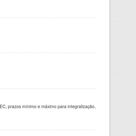
EC, prazos mínimo e máximo para integralização,