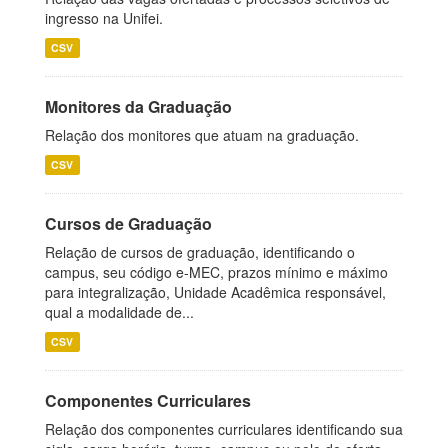
ingresso na Unifei.
CSV
Monitores da Graduação
Relação dos monitores que atuam na graduação.
CSV
Cursos de Graduação
Relação de cursos de graduação, identificando o
campus, seu código e-MEC, prazos mínimo e máximo
para integralização, Unidade Acadêmica responsável,
qual a modalidade de...
CSV
Componentes Curriculares
Relação dos componentes curriculares identificando sua