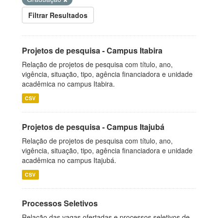
Filtrar Resultados
Projetos de pesquisa - Campus Itabira
Relação de projetos de pesquisa com título, ano,
vigência, situação, tipo, agência financiadora e unidade
acadêmica no campus Itabira.
CSV
Projetos de pesquisa - Campus Itajubá
Relação de projetos de pesquisa com título, ano,
vigência, situação, tipo, agência financiadora e unidade
acadêmica no campus Itajubá.
CSV
Processos Seletivos
Relação das vagas ofertadas e processos seletivos de