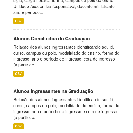
sigla, carga horária, turma, campus ou polo de oferta,
Unidade Acadêmica responsável, docente ministrante,
ano e período...
CSV
Alunos Concluídos da Graduação
Relação dos alunos ingressantes identificando seu id,
curso, campus ou polo, modalidade de ensino, forma de
ingresso, ano e período de ingresso, cota de ingresso
(a partir de...
CSV
Alunos Ingressantes na Graduação
Relação dos alunos ingressantes identificando seu id,
curso, campus ou polo, modalidade de ensino, forma de
ingresso, ano e período de ingresso e cota de ingresso
(a partir de...
CSV