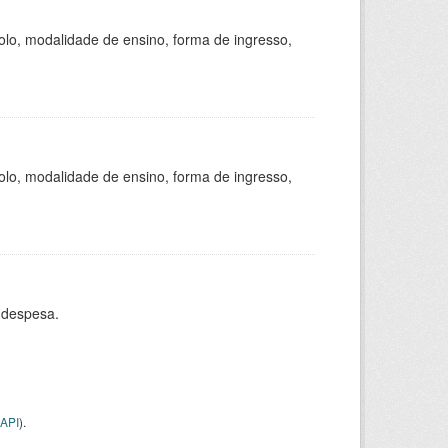
olo, modalidade de ensino, forma de ingresso,
olo, modalidade de ensino, forma de ingresso,
 despesa.
API
).