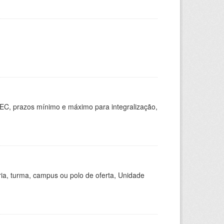
EC, prazos mínimo e máximo para integralização,
ria, turma, campus ou polo de oferta, Unidade