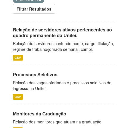
Filtrar Resultados
Relação de servidores ativos pertencentes ao
quadro permanente da Unifei.
Relação de servidores contendo nome, cargo, titulação,
regime de trabalho/jornada semanal, campi.
CSV
Processos Seletivos
Relação das vagas ofertadas e processos seletivos de
ingresso na Unifei.
CSV
Monitores da Graduação
Relação dos monitores que atuam na graduação.