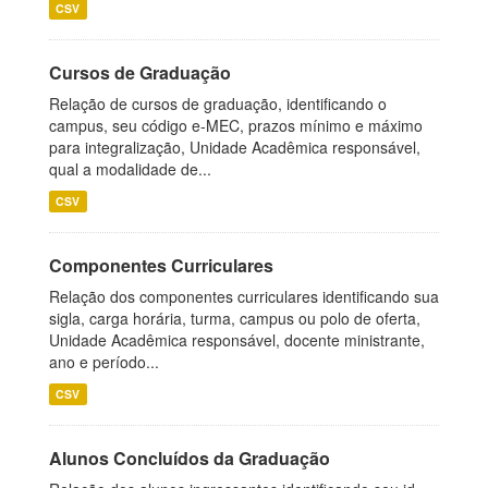
CSV
Cursos de Graduação
Relação de cursos de graduação, identificando o
campus, seu código e-MEC, prazos mínimo e máximo
para integralização, Unidade Acadêmica responsável,
qual a modalidade de...
CSV
Componentes Curriculares
Relação dos componentes curriculares identificando sua
sigla, carga horária, turma, campus ou polo de oferta,
Unidade Acadêmica responsável, docente ministrante,
ano e período...
CSV
Alunos Concluídos da Graduação