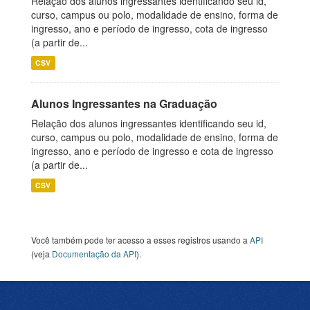
Relação dos alunos ingressantes identificando seu id,
curso, campus ou polo, modalidade de ensino, forma de
ingresso, ano e período de ingresso, cota de ingresso
(a partir de...
CSV
Alunos Ingressantes na Graduação
Relação dos alunos ingressantes identificando seu id,
curso, campus ou polo, modalidade de ensino, forma de
ingresso, ano e período de ingresso e cota de ingresso
(a partir de...
CSV
Você também pode ter acesso a esses registros usando a
API
(veja
Documentação da API
).