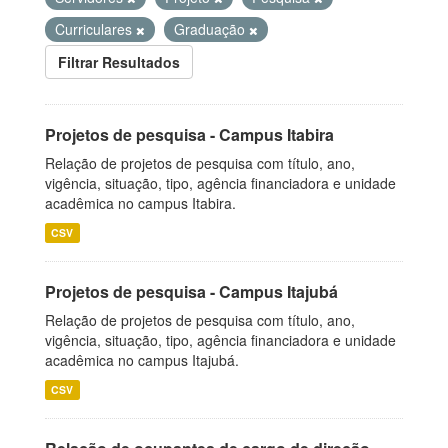
Curriculares
Graduação
Filtrar Resultados
Projetos de pesquisa - Campus Itabira
Relação de projetos de pesquisa com título, ano,
vigência, situação, tipo, agência financiadora e unidade
acadêmica no campus Itabira.
CSV
Projetos de pesquisa - Campus Itajubá
Relação de projetos de pesquisa com título, ano,
vigência, situação, tipo, agência financiadora e unidade
acadêmica no campus Itajubá.
CSV