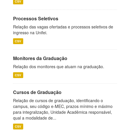
CSV
Processos Seletivos
Relação das vagas ofertadas e processos seletivos de
ingresso na Unifei.
CSV
Monitores da Graduação
Relação dos monitores que atuam na graduação.
CSV
Cursos de Graduação
Relação de cursos de graduação, identificando o
campus, seu código e-MEC, prazos mínimo e máximo
para integralização, Unidade Acadêmica responsável,
qual a modalidade de...
CSV