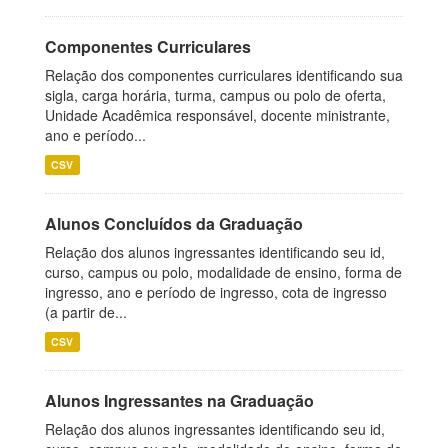
Componentes Curriculares
Relação dos componentes curriculares identificando sua
sigla, carga horária, turma, campus ou polo de oferta,
Unidade Acadêmica responsável, docente ministrante,
ano e período...
CSV
Alunos Concluídos da Graduação
Relação dos alunos ingressantes identificando seu id,
curso, campus ou polo, modalidade de ensino, forma de
ingresso, ano e período de ingresso, cota de ingresso
(a partir de...
CSV
Alunos Ingressantes na Graduação
Relação dos alunos ingressantes identificando seu id,