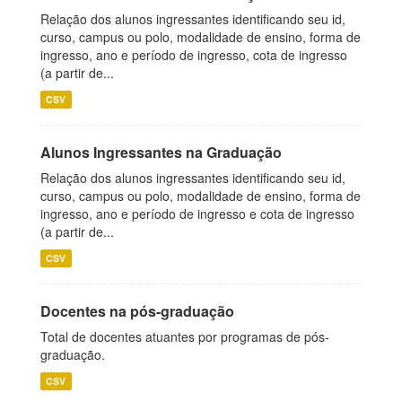
Relação dos alunos ingressantes identificando seu id,
curso, campus ou polo, modalidade de ensino, forma de
ingresso, ano e período de ingresso, cota de ingresso
(a partir de...
CSV
Alunos Ingressantes na Graduação
Relação dos alunos ingressantes identificando seu id,
curso, campus ou polo, modalidade de ensino, forma de
ingresso, ano e período de ingresso e cota de ingresso
(a partir de...
CSV
Docentes na pós-graduação
Total de docentes atuantes por programas de pós-
graduação.
CSV