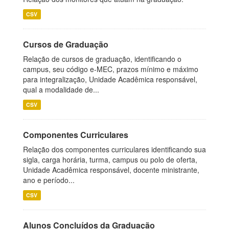
CSV
Cursos de Graduação
Relação de cursos de graduação, identificando o
campus, seu código e-MEC, prazos mínimo e máximo
para integralização, Unidade Acadêmica responsável,
qual a modalidade de...
CSV
Componentes Curriculares
Relação dos componentes curriculares identificando sua
sigla, carga horária, turma, campus ou polo de oferta,
Unidade Acadêmica responsável, docente ministrante,
ano e período...
CSV
Alunos Concluídos da Graduação