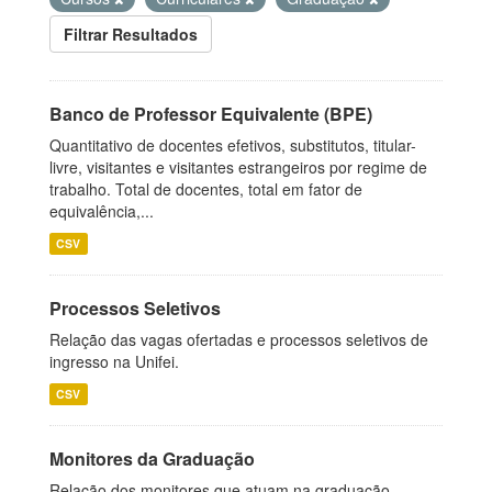
Filtrar Resultados
Banco de Professor Equivalente (BPE)
Quantitativo de docentes efetivos, substitutos, titular-
livre, visitantes e visitantes estrangeiros por regime de
trabalho. Total de docentes, total em fator de
equivalência,...
CSV
Processos Seletivos
Relação das vagas ofertadas e processos seletivos de
ingresso na Unifei.
CSV
Monitores da Graduação
Relação dos monitores que atuam na graduação.