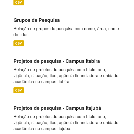
CSV
Grupos de Pesquisa
Relação de grupos de pesquisa com nome, área, nome
do líder.
CSV
Projetos de pesquisa - Campus Itabira
Relação de projetos de pesquisa com título, ano,
vigência, situação, tipo, agência financiadora e unidade
acadêmica no campus Itabira.
CSV
Projetos de pesquisa - Campus Itajubá
Relação de projetos de pesquisa com título, ano,
vigência, situação, tipo, agência financiadora e unidade
acadêmica no campus Itajubá.