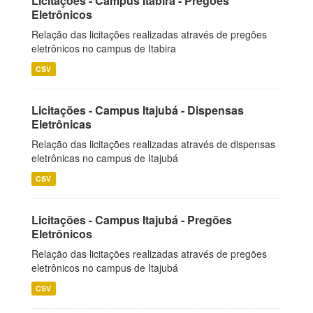
Licitações - Campus Itabira - Pregões
Eletrônicos
Relação das licitações realizadas através de pregões
eletrônicos no campus de Itabira
CSV
Licitações - Campus Itajubá - Dispensas
Eletrônicas
Relação das licitações realizadas através de dispensas
eletrônicas no campus de Itajubá
CSV
Licitações - Campus Itajubá - Pregões
Eletrônicos
Relação das licitações realizadas através de pregões
eletrônicos no campus de Itajubá
CSV