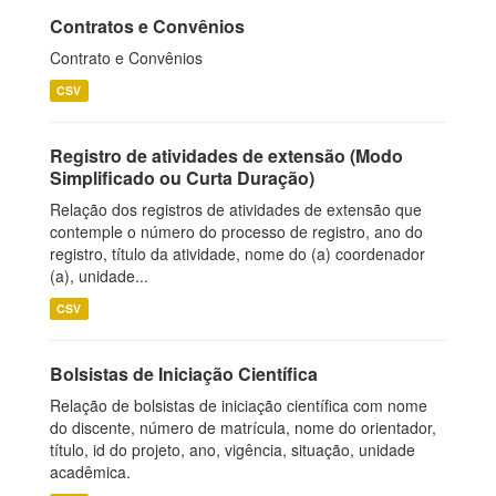
Contratos e Convênios
Contrato e Convênios
CSV
Registro de atividades de extensão (Modo
Simplificado ou Curta Duração)
Relação dos registros de atividades de extensão que
contemple o número do processo de registro, ano do
registro, título da atividade, nome do (a) coordenador
(a), unidade...
CSV
Bolsistas de Iniciação Científica
Relação de bolsistas de iniciação científica com nome
do discente, número de matrícula, nome do orientador,
título, id do projeto, ano, vigência, situação, unidade
acadêmica.