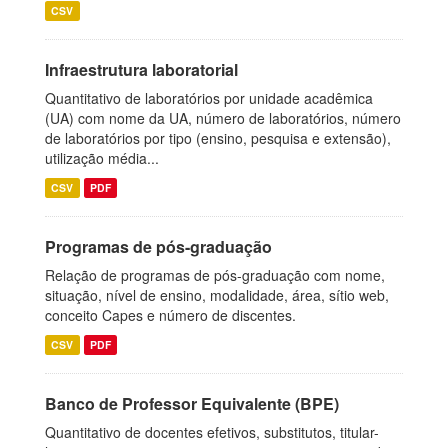
CSV
Infraestrutura laboratorial
Quantitativo de laboratórios por unidade acadêmica
(UA) com nome da UA, número de laboratórios, número
de laboratórios por tipo (ensino, pesquisa e extensão),
utilização média...
CSV
PDF
Programas de pós-graduação
Relação de programas de pós-graduação com nome,
situação, nível de ensino, modalidade, área, sítio web,
conceito Capes e número de discentes.
CSV
PDF
Banco de Professor Equivalente (BPE)
Quantitativo de docentes efetivos, substitutos, titular-