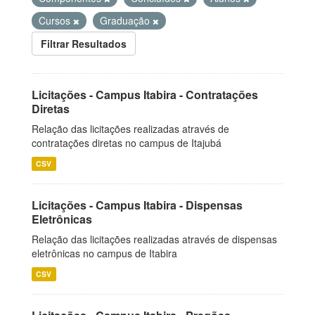
Cursos
Graduação
Filtrar Resultados
Licitações - Campus Itabira - Contratações
Diretas
Relação das licitações realizadas através de
contratações diretas no campus de Itajubá
CSV
Licitações - Campus Itabira - Dispensas
Eletrônicas
Relação das licitações realizadas através de dispensas
eletrônicas no campus de Itabira
CSV